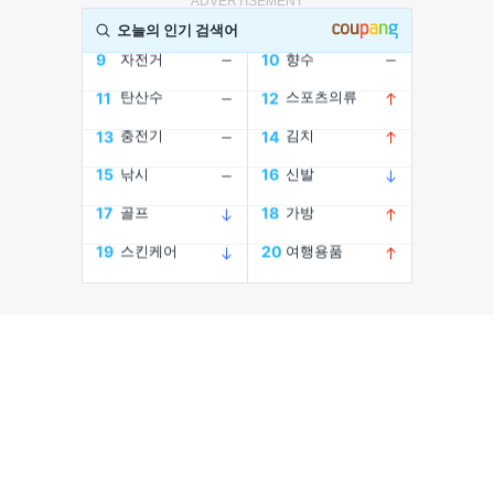
ADVERTISEMENT