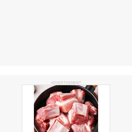
ADVERTISEMENT