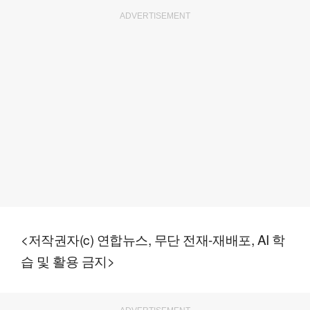
ADVERTISEMENT
<저작권자(c) 연합뉴스, 무단 전재-재배포, AI 학
습 및 활용 금지>