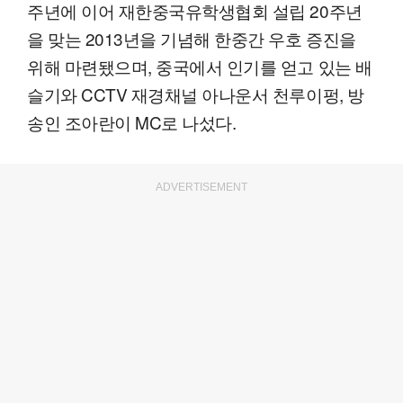
주년에 이어 재한중국유학생협회 설립 20주년
을 맞는 2013년을 기념해 한중간 우호 증진을
위해 마련됐으며, 중국에서 인기를 얻고 있는 배
슬기와 CCTV 재경채널 아나운서 천루이펑, 방
송인 조아란이 MC로 나섰다.
ADVERTISEMENT