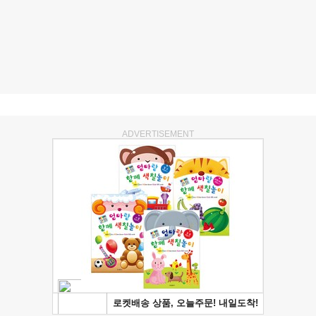
ADVERTISEMENT