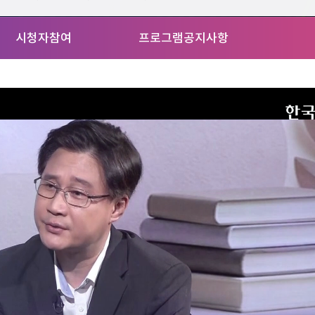
시청자참여
프로그램공지사항