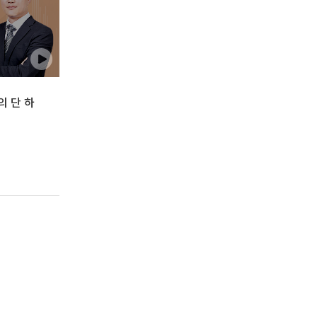
의 단 하