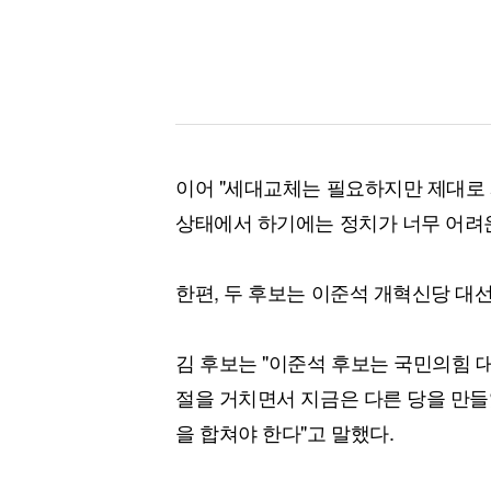
이어 "세대교체는 필요하지만 제대로 
상태에서 하기에는 정치가 너무 어려운
한편, 두 후보는 이준석 개혁신당 대
김 후보는 "이준석 후보는 국민의힘 
절을 거치면서 지금은 다른 당을 만들
을 합쳐야 한다"고 말했다.