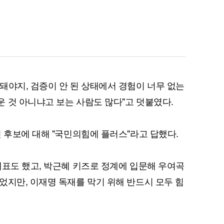
돼야지, 검증이 안 된 상태에서 경험이 너무 없는
 것 아니냐고 보는 사람도 많다"고 덧붙였다.
선 후보에 대해 "국민의힘에 플러스"라고 답했다.
대표도 했고, 박근혜 키즈로 정계에 입문해 우여곡
었지만, 이재명 독재를 막기 위해 반드시 모두 힘