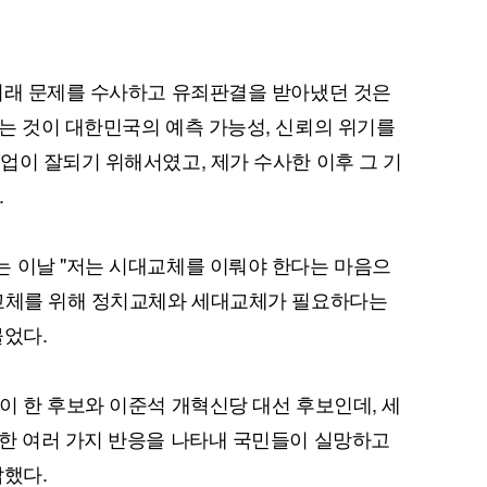
거래 문제를 수사하고 유죄판결을 받아냈던 것은
는 것이 대한민국의 예측 가능성, 신뢰의 위기를
업이 잘되기 위해서였고, 제가 수사한 이후 그 기
.
 이날 "저는 시대교체를 이뤄야 한다는 마음으
대교체를 위해 정치교체와 세대교체가 필요하다는
물었다.
이 한 후보와 이준석 개혁신당 대선 후보인데, 세
한 여러 가지 반응을 나타내 국민들이 실망하고
답했다.