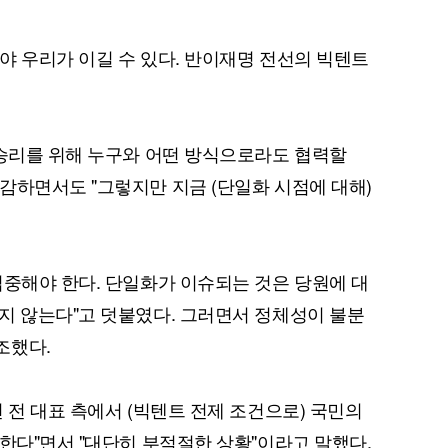
야 우리가 이길 수 있다. 반이재명 전선의 빅텐트
 승리를 위해 누구와 어떤 방식으로라도 협력할
감하면서도 "그렇지만 지금 (단일화 시점에 대해)
집중해야 한다. 단일화가 이슈되는 것은 당원에 대
지 않는다"고 덧붙였다. 그러면서 정체성이 불분
조했다.
 전 대표 측에서 (빅텐트 전제 조건으로) 국민의
 한다"면서 "대단히 부적절한 상황"이라고 말했다.