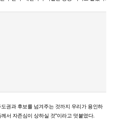
주도권과 후보를 넘겨주는 것까지 우리가 용인하
원들께서 자존심이 상하실 것"이라고 덧붙였다.