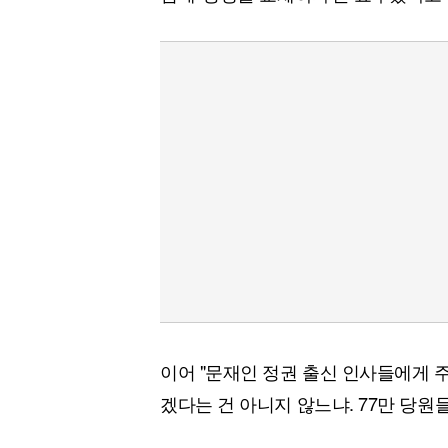
이어 "문재인 정권 출신 인사들에게 
겠다는 건 아니지 않느냐. 77만 당