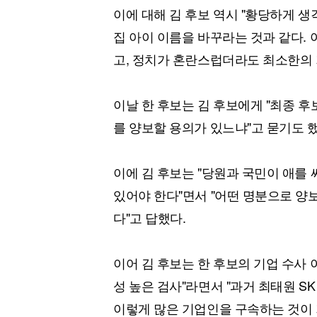
이에 대해 김 후보 역시 "황당하게 생
집 아이 이름을 바꾸라는 것과 같다. 
고, 정치가 혼란스럽더라도 최소한의 
이날 한 후보는 김 후보에게 "최종 후
를 양보할 용의가 있느냐"고 묻기도 했
이에 김 후보는 "당원과 국민이 애를
있어야 한다"면서 "어떤 명분으로 양보
다"고 답했다.
이어 김 후보는 한 후보의 기업 수사
성 높은 검사"라면서 "과거 최태원 SK
이렇게 많은 기업인을 구속하는 것이 