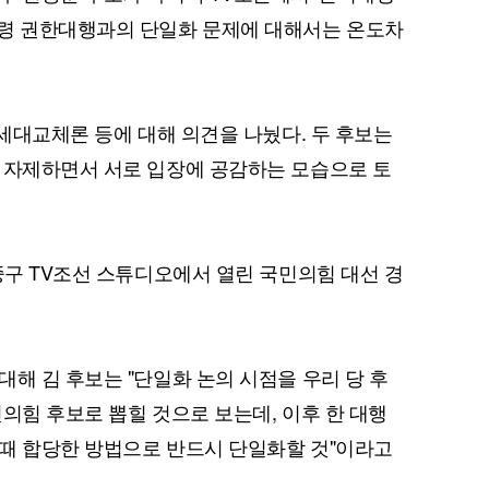
통령 권한대행과의 단일화 문제에 대해서는 온도차
 세대교체론 등에 대해 의견을 나눴다. 두 후보는
 자제하면서 서로 입장에 공감하는 모습으로 토
중구 TV조선 스튜디오에서 열린 국민의힘 대선 경
해 김 후보는 "단일화 논의 시점을 우리 당 후
의힘 후보로 뽑힐 것으로 보는데, 이후 한 대행
때 합당한 방법으로 반드시 단일화할 것"이라고