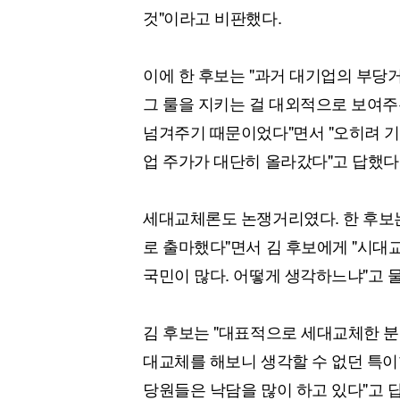
것"이라고 비판했다.
이에 한 후보는 "과거 대기업의 부당
그 룰을 지키는 걸 대외적으로 보여주
넘겨주기 때문이었다"면서 "오히려 기
업 주가가 대단히 올라갔다"고 답했다
세대교체론도 논쟁거리였다. 한 후보는
로 출마했다"면서 김 후보에게 "시
국민이 많다. 어떻게 생각하느냐"고 
김 후보는 "대표적으로 세대교체한 분
대교체를 해보니 생각할 수 없던 특이
당원들은 낙담을 많이 하고 있다"고 