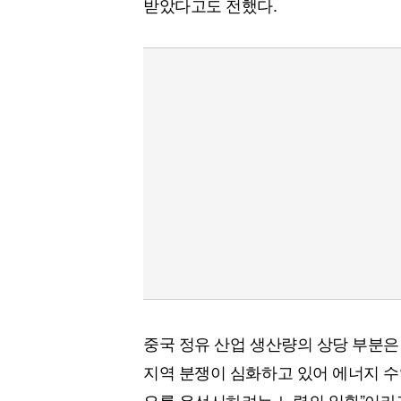
받았다고도 전했다.
중국 정유 산업 생산량의 상당 부분은 
지역 분쟁이 심화하고 있어 에너지 수
요를 우선시하려는 노력의 일환”이라