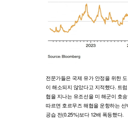
전문가들은 국제 유가 안정을 위한 도
이 해소되지 않았다고 지적했다. 트럼프
협을 지나는 유조선을 미 해군이 호송
따르면 호르무즈 해협을 운항하는 선박
공습 전(0.25%)보다 12배 폭등했다.