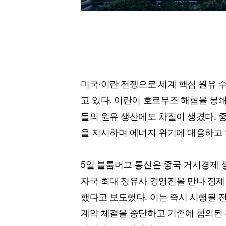
미국·이란 전쟁으로 세계 핵심 원유 
고 있다. 이란이 호르무즈 해협을 봉
들의 원유 생산에도 차질이 생겼다. 
을 지시하며 에너지 위기에 대응하고 
5일 블룸버그 통신은 중국 거시경제
자국 최대 정유사 경영진을 만나 정제
했다고 보도했다. 이는 즉시 시행될 
계약 체결을 중단하고 기존에 합의된