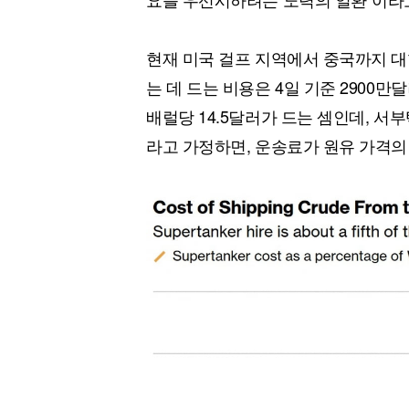
현재 미국 걸프 지역에서 중국까지 대
는 데 드는 비용은 4일 기준 2900만
배럴당 14.5달러가 드는 셈인데, 서
라고 가정하면, 운송료가 원유 가격의 