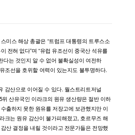
 스미스 해상 총괄은 “트럼프 대통령의 트루스소
용이 전혀 없다”며 “유럽 유조선이 중국산 석유를
한다는 것인지 알 수 없어 불확실성이 여전하
든 유조선을 호위할 여력이 있는지도 불투명하다.
유 감산으로 이어질 수 있다. 월스트리트저널
계 5위 산유국인 이라크의 원유 생산량은 절반 이하
 수출하지 못한 원유를 저장고에 보관했지만 이
라크는 원유 감산이 불가피해졌고, 호르무즈 해
 감산 결정을 내릴 것이라고 전문가들은 전망했