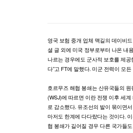
영국 보험 중개 업체 맥길의 데이비드
셜 글 외에 미국 정부로부터 나온 내
나르는 경우에도 군사적 보호를 제공
다”고 FT에 말했다. 미군 전력이 모
호르무즈 해협 봉쇄는 산유국들의 원
(WSJ)에 따르면 이란 전쟁 이후 세
로 감소했다. 유조선의 발이 묶이면서
마저도 한계에 다다랐다는 것이다. 이
협 봉쇄가 길어질 경우 다른 국가들도