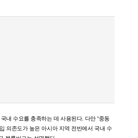
국내 수요를 충족하는 데 사용된다. 다만 “중동
입 의존도가 높은 아시아 지역 전반에서 국내 수
고 블룸버그는 설명했다.