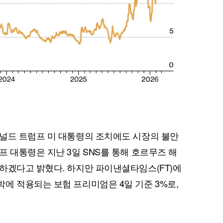
널드 트럼프 미 대통령의 조치에도 시장의 불안
 대통령은 지난 3일 SNS를 통해 호르무즈 해
하겠다고 밝혔다. 하지만 파이낸셜타임스(FT)에
에 적용되는 보험 프리미엄은 4일 기준 3%로,