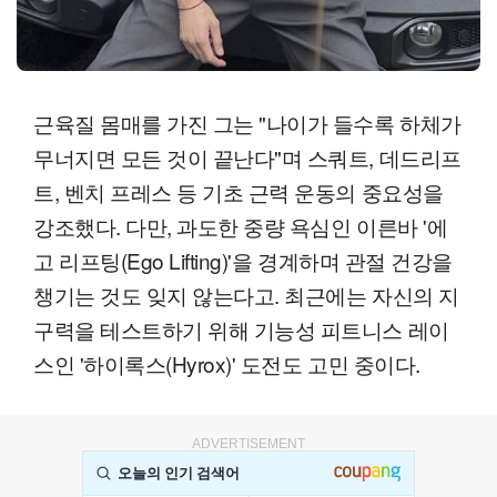
근육질 몸매를 가진 그는 "나이가 들수록 하체가
무너지면 모든 것이 끝난다"며 스쿼트, 데드리프
트, 벤치 프레스 등 기초 근력 운동의 중요성을
강조했다. 다만, 과도한 중량 욕심인 이른바 '에
고 리프팅(Ego Lifting)'을 경계하며 관절 건강을
챙기는 것도 잊지 않는다고. 최근에는 자신의 지
구력을 테스트하기 위해 기능성 피트니스 레이
스인 '하이록스(Hyrox)' 도전도 고민 중이다.
ADVERTISEMENT