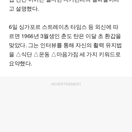
고 설명했다.
6일 싱가포르 스트레이츠 타임스 등 외신에 따
르면 1966년 3월생인 춘도 탄은 이달 초 환갑을
맞았다. 그는 인터뷰를 통해 자신의 활력 유지법
을 △식단 △운동 △마음가짐 세 가지 키워드로
요약했다.
ADVERTISEMENT