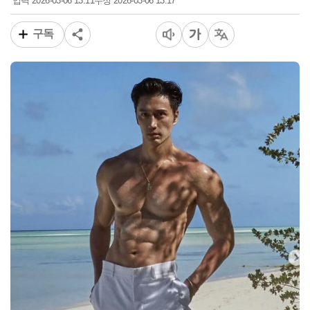
2026-03-06 13:11
2026-03-06 13:17
입력
수정
구독