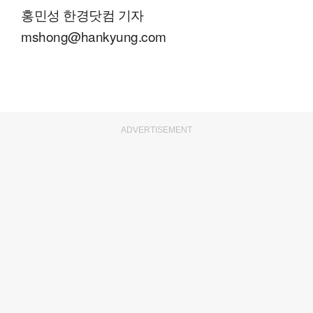
홍민성 한경닷컴 기자
mshong@hankyung.com
ADVERTISEMENT