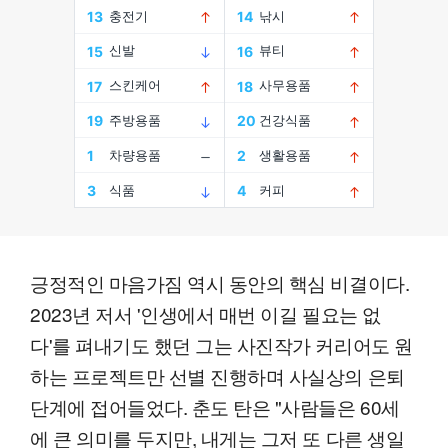
긍정적인 마음가짐 역시 동안의 핵심 비결이다.
2023년 저서 '인생에서 매번 이길 필요는 없
다'를 펴내기도 했던 그는 사진작가 커리어도 원
하는 프로젝트만 선별 진행하며 사실상의 은퇴
단계에 접어들었다. 춘도 탄은 "사람들은 60세
에 큰 의미를 두지만, 내게는 그저 또 다른 생일