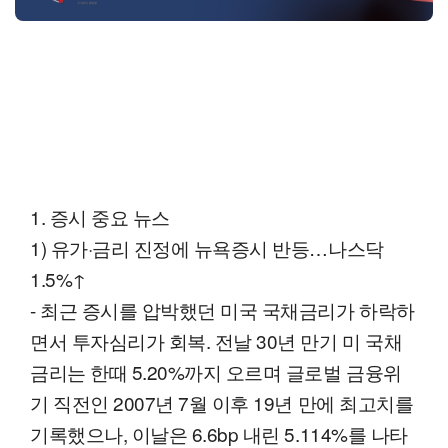
1. 증시 중요 뉴스
1) 유가·금리 진정에 뉴욕증시 반등…나스닥
1.5%↑
- 최근 증시를 압박했던 미국 국채금리가 하락하
면서 투자심리가 회복. 전날 30년 만기 미 국채
금리는 한때 5.20%까지 오르며 글로벌 금융위
기 직전인 2007년 7월 이후 19년 만에 최고치를
기록했으나, 이날은 6.6bp 내린 5.114%를 나타