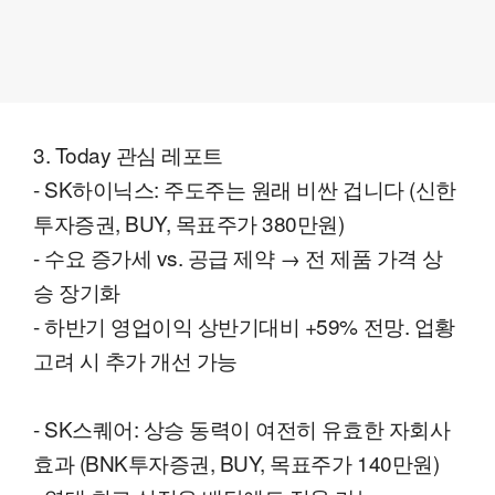
3. Today 관심 레포트
- SK하이닉스: 주도주는 원래 비싼 겁니다 (신한
투자증권, BUY, 목표주가 380만원)
- 수요 증가세 vs. 공급 제약 → 전 제품 가격 상
승 장기화
- 하반기 영업이익 상반기대비 +59% 전망. 업황
고려 시 추가 개선 가능
- SK스퀘어: 상승 동력이 여전히 유효한 자회사
효과 (BNK투자증권, BUY, 목표주가 140만원)