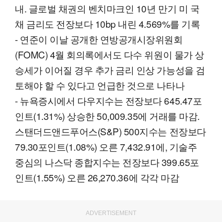
내. 글로벌 채권의 벤치마크인 10년 만기 미 국
채 금리도 전장보다 10bp 내린 4.569%를 기록
- 연준이 이날 공개한 연방공개시장위원회
(FOMC) 4월 회의록에서도 다수 위원이 물가 상
승세가 이어질 경우 추가 금리 인상 가능성을 검
토해야 할 수 있다고 언급한 것으로 나타나
- 뉴욕증시에서 다우지수는 전장보다 645.47포
인트(1.31%) 상승한 50,009.35에 거래를 마감.
스탠더드앤드푸어스(S&P) 500지수는 전장보다
79.30포인트(1.08%) 오른 7,432.91에, 기술주
중심의 나스닥 종합지수는 전장보다 399.65포
인트(1.55%) 오른 26,270.36에 각각 마감
ADVERTISEMENT