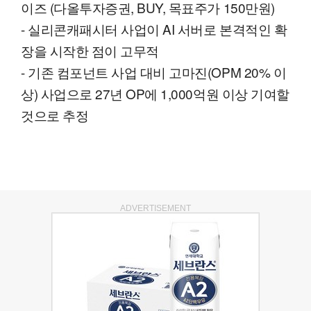
이즈 (다올투자증권, BUY, 목표주가 150만원)
- 실리콘캐패시터 사업이 AI 서버로 본격적인 확
장을 시작한 점이 고무적
- 기존 컴포넌트 사업 대비 고마진(OPM 20% 이
상) 사업으로 27년 OP에 1,000억원 이상 기여할
것으로 추정
ADVERTISEMENT