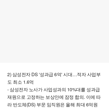
2) 삼성전자 DS '성과급 6억' 시대…적자 사업부
도 최소 1.6억
- 삼성전자 노사가 사업성과의 10%대를 성과급
재원으로 고정하는 보상안에 잠정 합의. 이에 따
라 반도체(DS) 부문 임직원은 올해 최대 6억원