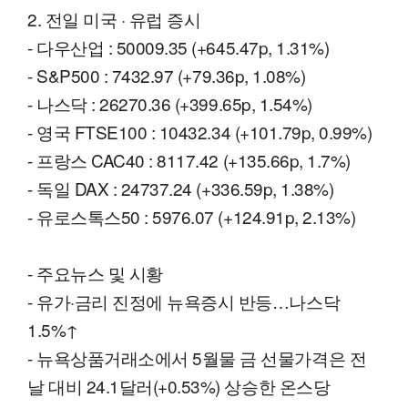
2. 전일 미국 · 유럽 증시
- 다우산업 : 50009.35 (+645.47p, 1.31%)
- S&P500 : 7432.97 (+79.36p, 1.08%)
- 나스닥 : 26270.36 (+399.65p, 1.54%)
- 영국 FTSE100 : 10432.34 (+101.79p, 0.99%)
- 프랑스 CAC40 : 8117.42 (+135.66p, 1.7%)
- 독일 DAX : 24737.24 (+336.59p, 1.38%)
- 유로스톡스50 : 5976.07 (+124.91p, 2.13%)
- 주요뉴스 및 시황
- 유가·금리 진정에 뉴욕증시 반등…나스닥
1.5%↑
- 뉴욕상품거래소에서 5월물 금 선물가격은 전
날 대비 24.1달러(+0.53%) 상승한 온스당