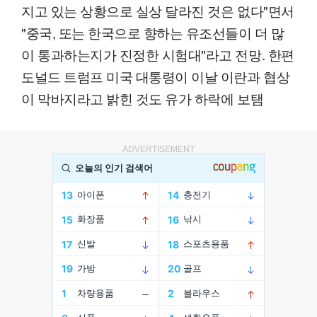
지고 있는 상황으로 실상 달라진 것은 없다"면서
"중국, 또는 한국으로 향하는 유조선들이 더 많
이 통과하는지가 진정한 시험대"라고 전망. 한편
도널드 트럼프 미국 대통령이 이날 이란과 협상
이 막바지라고 밝힌 것도 유가 하락에 보탬
ADVERTISEMENT