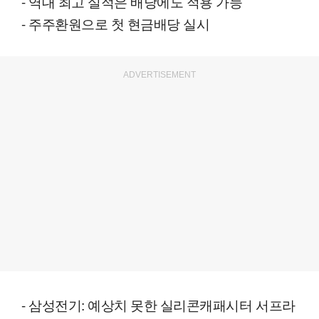
- 역대 최고 실적은 배당에도 적용 가능
- 주주환원으로 첫 현금배당 실시
ADVERTISEMENT
- 삼성전기: 예상치 못한 실리콘캐패시터 서프라