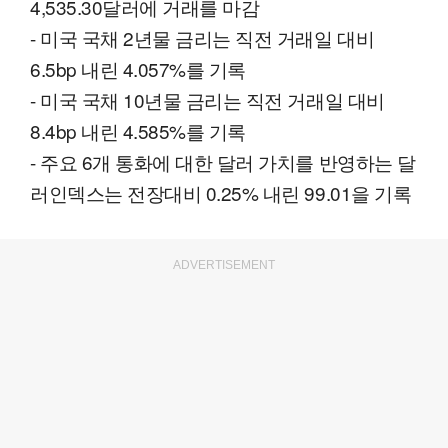
4,535.30달러에 거래를 마감
- 미국 국채 2년물 금리는 직전 거래일 대비
6.5bp 내린 4.057%를 기록
- 미국 국채 10년물 금리는 직전 거래일 대비
8.4bp 내린 4.585%를 기록
- 주요 6개 통화에 대한 달러 가치를 반영하는 달
러인덱스는 전장대비 0.25% 내린 99.01을 기록
ADVERTISEMENT