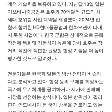
계적 기술력을 보유하고 있다. 지난달 18일 일본
미쓰비시중공업은 호주와 70억달러 규모의 차
세대 호위함 사업 계약을 체결했다. 2024년 입
찰에 참여한 HD현대중공업과 한화오션이 따내
지 못한 사업이다. 한국 군함은 상대적으로 근해
작전에 특화돼 기동성이 높은데 당시 호주는 장
거리 작전에 적합한 원양형 함정 기술을 더 높이
평가한 것으로 알려졌다.
전문가들은 한국과 일본의 방산 전략이 비슷하
다고 분석하고 있다. 함정 등의 구매를 희망하는
국가에 무기체계를 공여하거나 저가에 판매해
시장을 선점하는 방식이다. 일본 방위성이 필리
핀과 인도네시아 등 국가 방문을 검토하고 있는