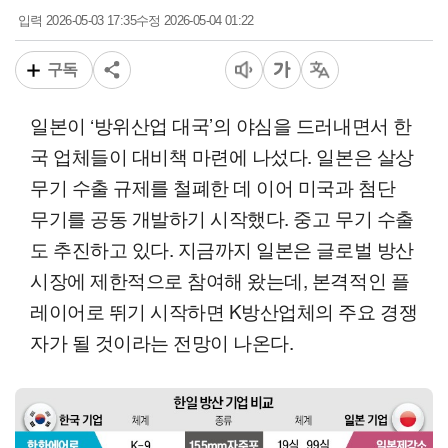
2026-05-03 17:35
2026-05-04 01:22
입력
수정
구독
일본이 ‘방위산업 대국’의 야심을 드러내면서 한
국 업체들이 대비책 마련에 나섰다. 일본은 살상
무기 수출 규제를 철폐한 데 이어 미국과 첨단
무기를 공동 개발하기 시작했다. 중고 무기 수출
도 추진하고 있다. 지금까지 일본은 글로벌 방산
시장에 제한적으로 참여해 왔는데, 본격적인 플
레이어로 뛰기 시작하면 K방산업체의 주요 경쟁
자가 될 것이라는 전망이 나온다.