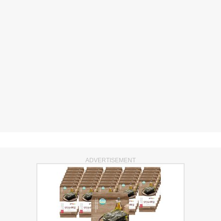
ADVERTISEMENT