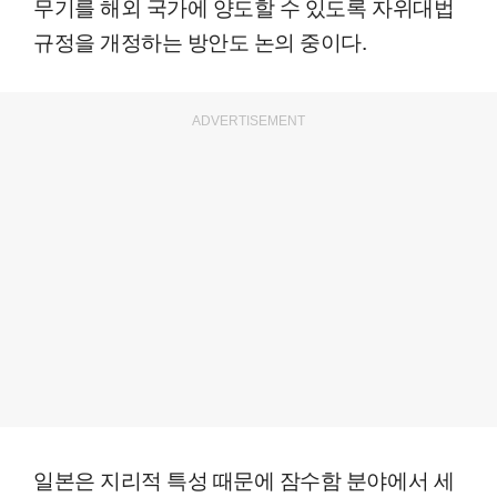
무기를 해외 국가에 양도할 수 있도록 자위대법
규정을 개정하는 방안도 논의 중이다.
ADVERTISEMENT
일본은 지리적 특성 때문에 잠수함 분야에서 세