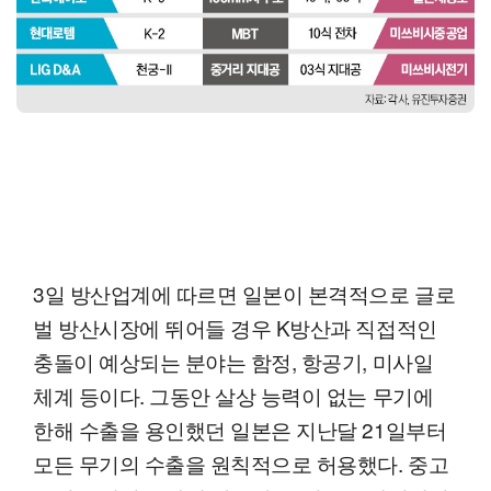
3일 방산업계에 따르면 일본이 본격적으로 글로
벌 방산시장에 뛰어들 경우 K방산과 직접적인
충돌이 예상되는 분야는 함정, 항공기, 미사일
체계 등이다. 그동안 살상 능력이 없는 무기에
한해 수출을 용인했던 일본은 지난달 21일부터
모든 무기의 수출을 원칙적으로 허용했다. 중고