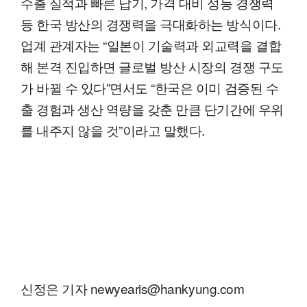
수출 실적과 빠른 납기, 가격 대비 성능 경쟁력
등 한국 방산의 경쟁력을 극대화하는 방식이다.
업계 관계자는 “일본이 기술력과 외교력을 결합
해 본격 진입하면 글로벌 방산 시장의 경쟁 구도
가 바뀔 수 있다”면서도 “한국은 이미 검증된 수
출 경험과 생산 역량을 갖춘 만큼 단기간에 우위
를 내주지 않을 것”이라고 말했다.
신정은 기자 newyearis@hankyung.com