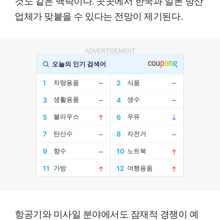
것도 같은 맥락이다. 곳곳에서 한국과 일본 방산
업체가 맞붙을 수 있다는 전망이 제기된다.
ADVERTISEMENT
항공기와 미사일 분야에서도 잠재적 경쟁이 예