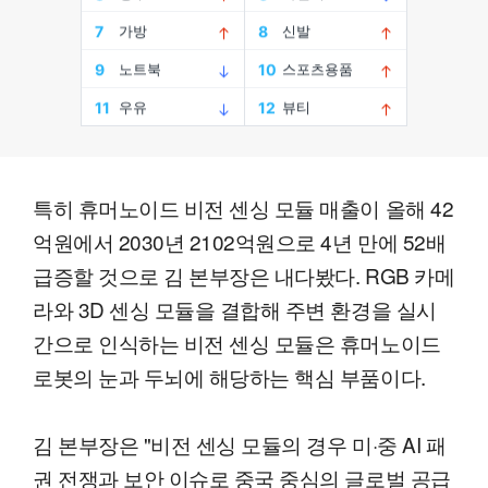
특히 휴머노이드 비전 센싱 모듈 매출이 올해 42
억원에서 2030년 2102억원으로 4년 만에 52배
급증할 것으로 김 본부장은 내다봤다. RGB 카메
라와 3D 센싱 모듈을 결합해 주변 환경을 실시
간으로 인식하는 비전 센싱 모듈은 휴머노이드
로봇의 눈과 두뇌에 해당하는 핵심 부품이다.
김 본부장은 "비전 센싱 모듈의 경우 미·중 AI 패
권 전쟁과 보안 이슈로 중국 중심의 글로벌 공급