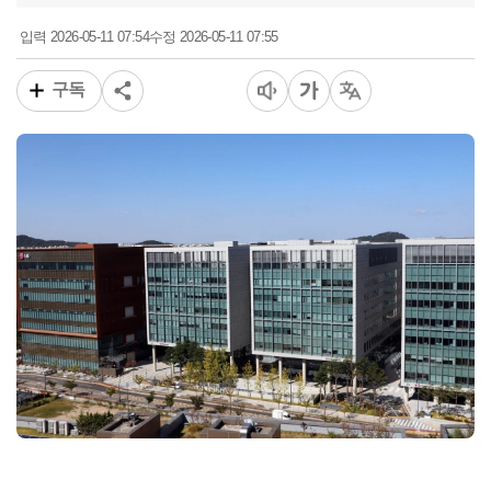
2026-05-11 07:54
2026-05-11 07:55
입력
수정
구독