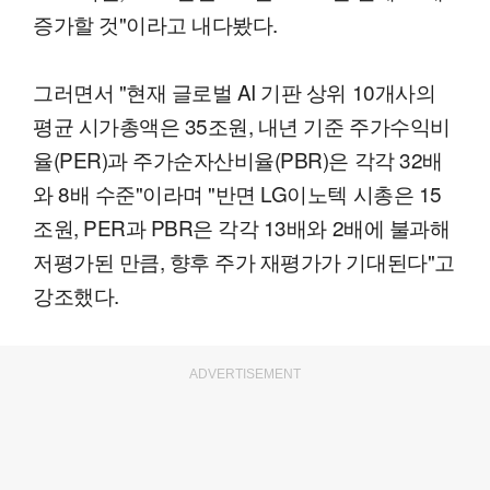
증가할 것"이라고 내다봤다.
그러면서 "현재 글로벌 AI 기판 상위 10개사의
평균 시가총액은 35조원, 내년 기준 주가수익비
율(PER)과 주가순자산비율(PBR)은 각각 32배
와 8배 수준"이라며 "반면 LG이노텍 시총은 15
조원, PER과 PBR은 각각 13배와 2배에 불과해
저평가된 만큼, 향후 주가 재평가가 기대된다"고
강조했다.
ADVERTISEMENT