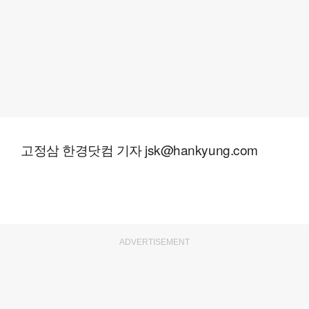
고정삼 한경닷컴 기자 jsk@hankyung.com
ADVERTISEMENT