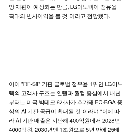
망 재편이 예상되는 만큼, LG이노텍이 점유율
확대의 반사이익을 볼 것"이라고 전망했다.
이어 "RF-SiP 기판 글로벌 점유율 1위인 LG이노
텍의 고객사 구조는 인텔과 퀄컴 중심에서 내년
부터는 미국 빅테크 6개사가 추가돼 FC-BGA 중
심의 AI 기판 공급이 확대될 것"이라며 "이에 따
라 AI 기판 매출은 지난해 400억원에서 2028년
4000억원, 2030년엔 1조원으로 5년 만에 25배