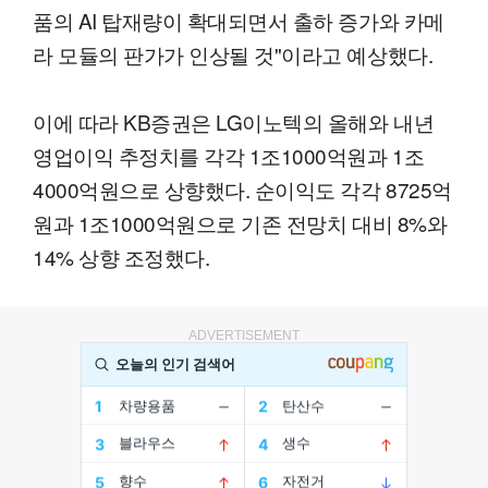
품의 AI 탑재량이 확대되면서 출하 증가와 카메
라 모듈의 판가가 인상될 것"이라고 예상했다.
이에 따라 KB증권은 LG이노텍의 올해와 내년
영업이익 추정치를 각각 1조1000억원과 1조
4000억원으로 상향했다. 순이익도 각각 8725억
원과 1조1000억원으로 기존 전망치 대비 8%와
14% 상향 조정했다.
ADVERTISEMENT