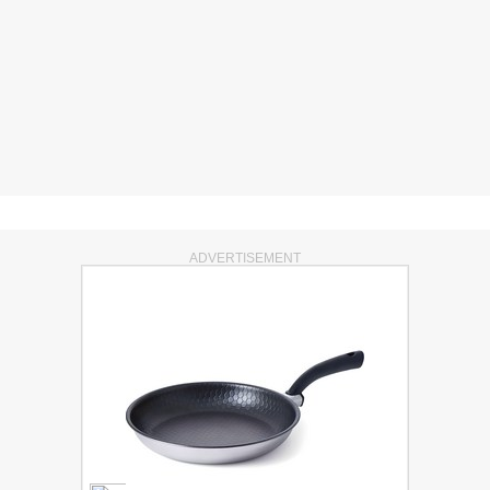
ADVERTISEMENT