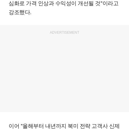
심화로 가격 인상과 수익성이 개선될 것"이라고
강조했다.
ADVERTISEMENT
이어 "올해부터 내년까지 북미 전략 고객사 신제