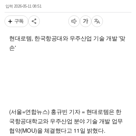
2026-05-11 08:51
입력
구독
현대로템, 한국항공대와 우주산업 기술 개발 '맞
손'
(서울=연합뉴스) 홍규빈 기자 = 현대로템은 한
국항공대학교와 우주산업 분야 기술 개발 업무
협약(MOU)을 체결했다고 11일 밝혔다.