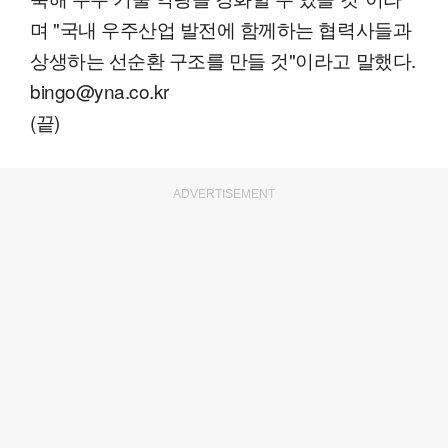
며 "국내 우주산업 발전에 함께하는 협력사들과
상생하는 선순환 구조를 만들 것"이라고 말했다.
bingo@yna.co.kr
(끝)
ADVERTISEMENT