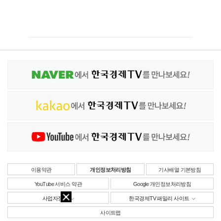
이용약관
개인정보처리방침
기사배열 기본방침
YouTube 서비스 약관
Google 개인정보처리방침
사업자정보
한국경제TV 패밀리 사이트
사이트맵