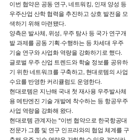
이번 협약은 공동 연구, 네트워킹, 인재 양성 등
우주산업 산학 협력을 추진하고 상호 발전을 모
색하기 위해 마련됐다.
양측은 발사체, 위성, 우주 탐사 등 국가 연구개
발 과제를 공동 기획·수행하는 등 차세대 우주
기술 연구와 사업화 역량을 강화하기로 했다.
글로벌 우주 산업 트렌드와 학술 정보를 공유하
기 위한 네트워크를 구축하고, 현대로템의 사업
수요를 반영한 커리큘럼도 운영한다.
현대로템은 지난해 국내 첫 재사용 우주발사체
용 메탄엔진 기술 개발에 착수하는 등 항공우주
사업 역량을 강화해 왔다.
현대로템 관계자는 "이번 협약으로 한국항공대
전문가 그룹 및 연구 인프라와의 협업 체계를 구
축해 우주 기술 역량을 강화할 수 있을 것"이라