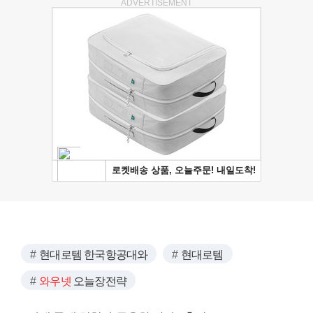
ADVERTISEMENT
현대로템 한국항공대와
현대로템
와우넷
오늘장전략