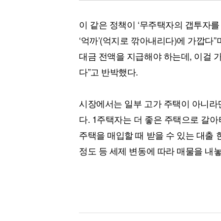
이 같은 정책이 ‘무주택자의 갭투자를
‘억까’(억지로 깎아내리다)에 가깝다”
대금 전액을 지급해야 하는데, 이걸 가
다”고 반박했다.
시장에서는 일부 고가 주택이 아니라면
다. 1주택자는 더 좋은 주택으로 갈아
주택을 매입할 때 받을 수 있는 대출 
정도 등 세제 변동에 따라 매물을 내놓