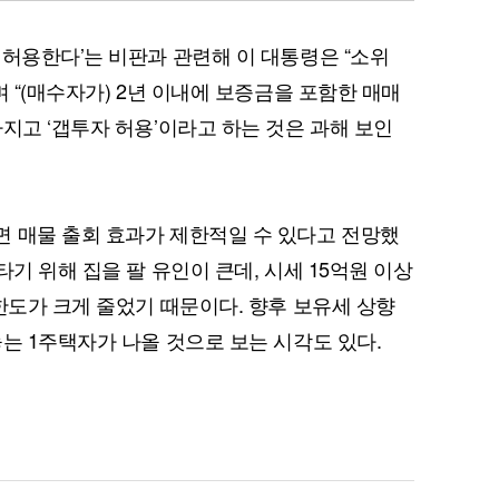
 허용한다’는 비판과 관련해 이 대통령은 “소위
며 “(매수자가) 2년 이내에 보증금을 포함한 매매
지고 ‘갭투자 허용’이라고 하는 것은 과해 보인
 매물 출회 효과가 제한적일 수 있다고 전망했
타기 위해 집을 팔 유인이 큰데, 시세 15억원 이상
한도가 크게 줄었기 때문이다. 향후 보유세 상향
는 1주택자가 나올 것으로 보는 시각도 있다.