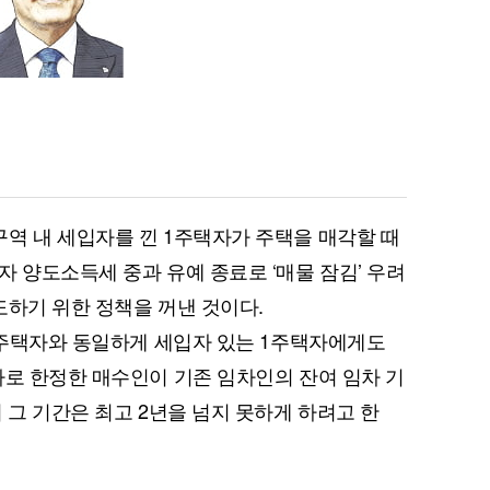
역 내 세입자를 낀 1주택자가 주택을 매각할 때
자 양도소득세 중과 유예 종료로 ‘매물 잠김’ 우려
도하기 위한 정책을 꺼낸 것이다.
“다주택자와 동일하게 세입자 있는 1주택자에게도
자로 한정한 매수인이 기존 임차인의 잔여 임차 기
 그 기간은 최고 2년을 넘지 못하게 하려고 한