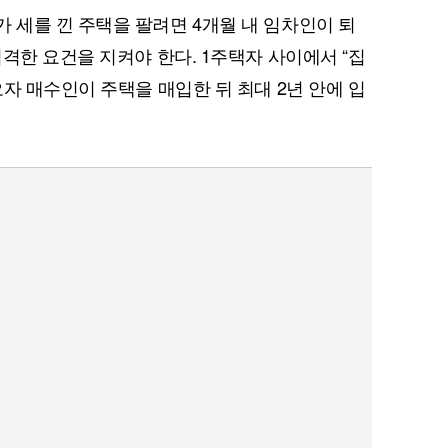
세를 낀 주택을 팔려면 4개월 내 임차인이 퇴
격한 요건을 지켜야 한다. 1주택자 사이에서 “집
자 매수인이 주택을 매입한 뒤 최대 2년 안에 입