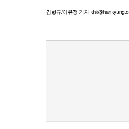
김형규/이유정 기자 khk@hankyung.c