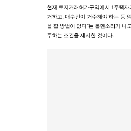
현재 토지거래허가구역에서 1주택자가 
거하고, 매수인이 거주해야 하는 등 엄
을 팔 방법이 없다”는 볼멘소리가 나오
주하는 조건을 제시한 것이다.