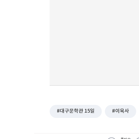
대구문학관 15일
이육사