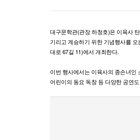
대구문학관(관장 하청호)은 이육사 탄
기리고 계승하기 위한 기념행사를 오는
대로 67길 11)에서 개최한다.
이번 행사에서는 이육사의 종손녀인 
어린이의 동요 독창 등 다양한 공연도