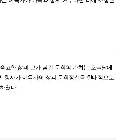
숭고한 삶과 그가 남긴 문학의 가치는 오늘날에
이번 행사가 이육사의 삶과 문학정신을 현대적으로
하였다.