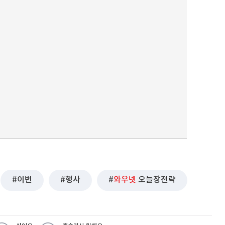
이번
행사
와우넷
오늘장전략