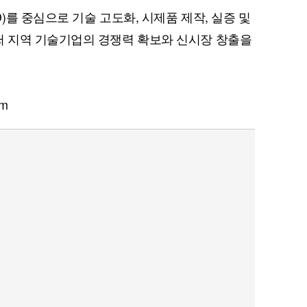
를 중심으로 기술 고도화, 시제품 제작, 실증 및
 지역 기술기업의 경쟁력 확보와 신시장 창출을
om