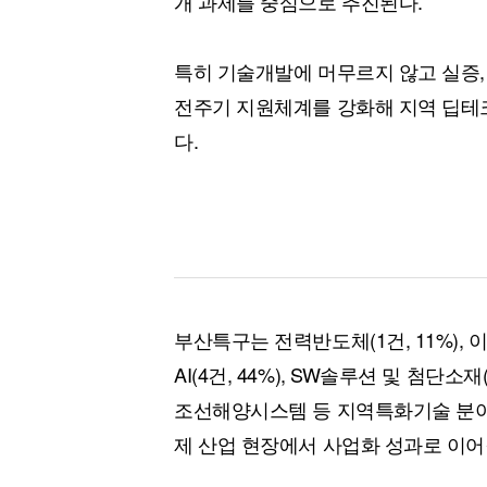
개 과제를 중심으로 추진된다.
특히 기술개발에 머무르지 않고 실증,
전주기 지원체계를 강화해 지역 딥테
다.
부산특구는 전력반도체(1건, 11%), 
AI(4건, 44%), SW솔루션 및 첨단
조선해양시스템 등 지역특화기술 분야
제 산업 현장에서 사업화 성과로 이어