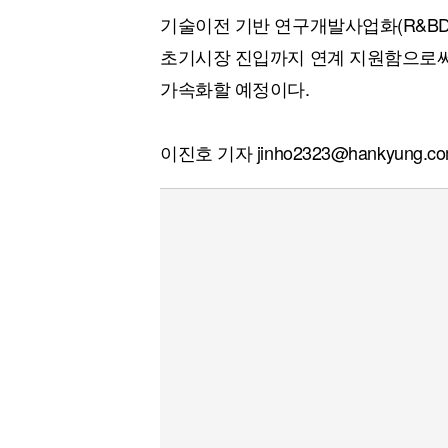
기술이전 기반 연구개발사업화(R&BD)
초기시장 진입까지 연계 지원함으로써
가속화할 예정이다.
이진호 기자 jinho2323@hankyung.c