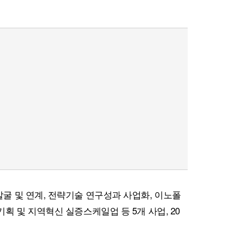
 및 연계, 전략기술 연구성과 사업화, 이노폴
획 및 지역혁신 실증스케일업 등 5개 사업, 20