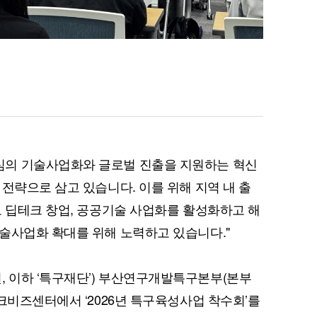
의 기술사업화와 글로벌 진출을 지원하는 혁신
전략으로 삼고 있습니다. 이를 위해 지역 내 출
로 딥테크 창업, 공공기술 사업화를 활성화하고 해
술사업화 확대를 위해 노력하고 있습니다."
 이하 ‘특구재단’) 부산연구개발특구본부(본부
크비즈센터에서 ‘2026년 특구육성사업 착수회’를