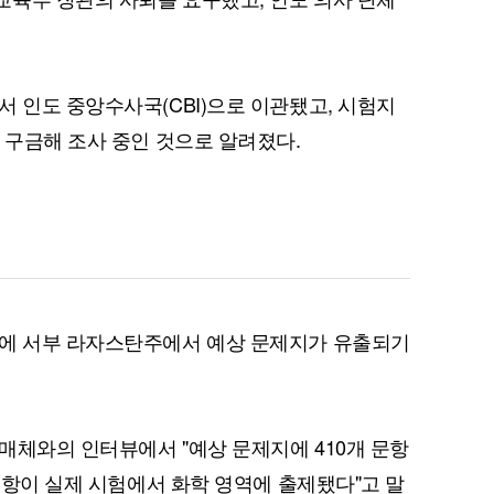
서 인도 중앙수사국(CBI)으로 이관됐고, 시험지
 구금해 조사 중인 것으로 알려졌다.
전에 서부 라자스탄주에서 예상 문제지가 유출되기
매체와의 인터뷰에서 "예상 문제지에 410개 문항
 문항이 실제 시험에서 화학 영역에 출제됐다"고 말