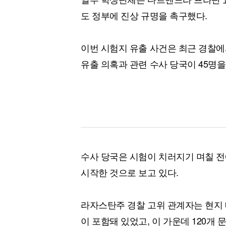
도 정부에 진상 규명을 촉구했다.
이번 시험지 유출 사건은 최근 경찰에
유출 의혹과 관련 수사 당국이 45명을
수사 당국은 시험이 치러지기 며칠 
시작한 것으로 보고 있다.
라자스탄주 경찰 고위 관계자는 현지 
이 포함돼 있었고, 이 가운데 120개