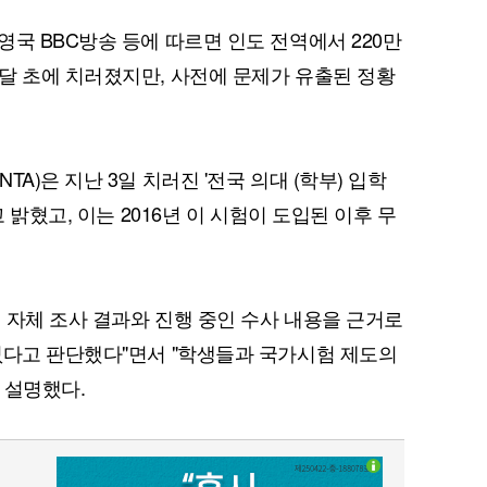
국 BBC방송 등에 따르면 인도 전역에서 220만
달 초에 치러졌지만, 사전에 문제가 유출된 정황
A)은 지난 3일 치러진 '전국 의대 (학부) 입학
고 밝혔고, 이는 2016년 이 시험이 도입된 이후 무
뒤 자체 조사 결과와 진행 중인 수사 내용을 근거로
없다고 판단했다"면서 "학생들과 국가시험 제도의
 설명했다.