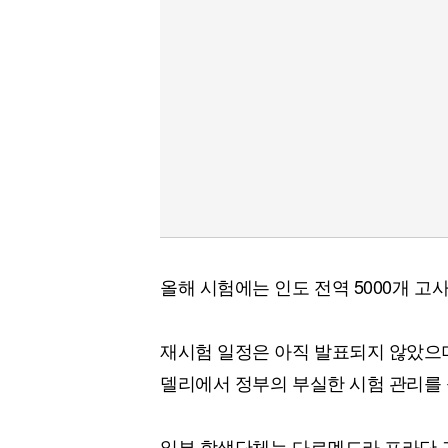
올해 시험에는 인도 전역 5000개 고
재시험 일정은 아직 발표되지 않았으
델리에서 정부의 부실한 시험 관리를 
일부 학생단체는 다르멘드라 프라단 교