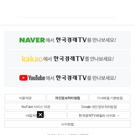
이용약관
개인정보처리방침
기사배열 기본방침
YouTube 서비스 약관
Google 개인정보처리방침
사업자정보
한국경제TV 패밀리 사이트
사이트맵