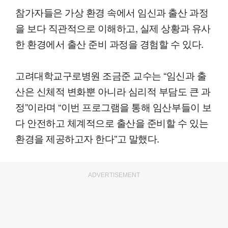
참가자들은 가상 환경 속에서 임신과 출산 과정
을 보다 직관적으로 이해하고, 실제 상황과 유사
한 환경에서 출산 준비 과정을 경험할 수 있다.
고려대학교구로병원 조금준 교수는 “임신과 출
산은 신체적 변화뿐 아니라 심리적 부담도 큰 과
정”이라며 “이번 프로그램을 통해 임산부들이 보
다 안전하고 체계적으로 출산을 준비할 수 있는
환경을 제공하고자 한다”고 말했다.
ADVERTISEMENT