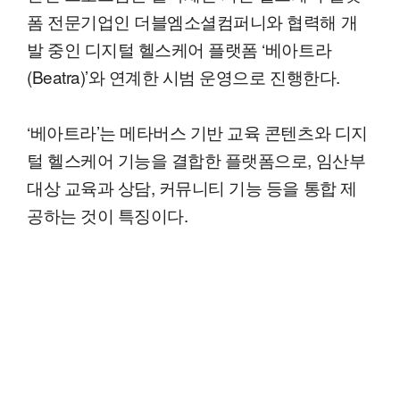
폼 전문기업인 더블엠소셜컴퍼니와 협력해 개
발 중인 디지털 헬스케어 플랫폼 ‘베아트라
(Beatra)’와 연계한 시범 운영으로 진행한다.
‘베아트라’는 메타버스 기반 교육 콘텐츠와 디지
털 헬스케어 기능을 결합한 플랫폼으로, 임산부
대상 교육과 상담, 커뮤니티 기능 등을 통합 제
공하는 것이 특징이다.