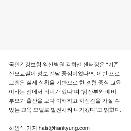
국민건강보험 일산병원 김희선 센터장은 “기존
산모교실이 정보 전달 중심이었다면, 이번 프로
그램은 실제 상황을 기반으로 한 경험 중심 교육
이라는 점에서 의미가 있다”며 “임산부와 예비
부모가 출산을 보다 이해하고 자신감을 가질 수
있는 교육 모델로 발전시켜 나가겠다”고 밝혔다.
하인식 기자 hais@hankyung.com