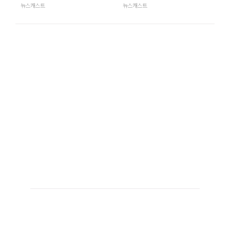
뉴스캐스트
뉴스캐스트