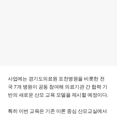
사업에는 경기도의료원 포천병원을 비롯한 전
국 7개 병원이 공동 참여해 의료기관 간 협력 기
반의 새로운 산모 교육 모델을 제시할 예정이다.
특히 이번 교육은 기존 이론 중심 산모교실에서