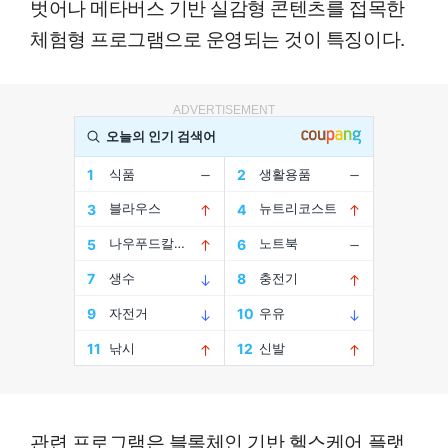
벗어나 메타버스 기반 실감형 콘텐츠를 접목한
체험형 프로그램으로 운영되는 것이 특징이다.
ADVERTISEMENT
관련 프로그램은 블록체인 기반 헬스케어 플랫