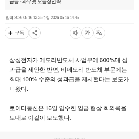
급등 - 와우넷 오늘장전략
2026-05-16 13:35
2026-05-16 14:45
입력
수정
구독
삼성전자가 메모리반도체 사업부에 600%대 성
과급을 제안한 반면, 비메모리 반도체 부문에는
최대 100% 수준의 성과급을 제시했다는 보도가
나왔다.
로이터통신은 16일 입수한 임금 협상 회의록을
토대로 이같이 보도했다.