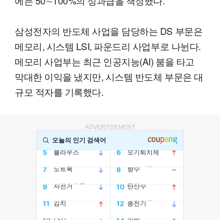
에는 50∼100%의 성과급을 책정했다.
삼성전자의 반도체 사업을 담당하는 DS 부문은
메모리, 시스템 LSI, 파운드리 사업부로 나뉜다.
메모리 사업부는 최근 인공지능(AI) 붐을 타고
막대한 이익을 냈지만, 시스템 반도체 부문은 대
규모 적자를 기록했다.
ADVERTISEMENT