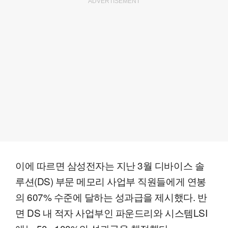
ADVERTISEMENT
이에 따르면 삼성전자는 지난 3월 디바이스 솔
루션(DS) 부문 메모리 사업부 직원들에게 연봉
의 607% 수준에 달하는 성과급을 제시했다. 반
면 DS 내 적자 사업부인 파운드리와 시스템LSI