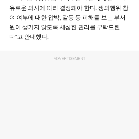
유로운 의사에 따라 결정돼야 한다. 쟁의행위 참
여 여부에 대한 압박, 갈등 등 피해를 보는 부서
원이 생기지 않도록 세심한 관리를 부탁드린
다"고 안내했다.
ADVERTISEMENT