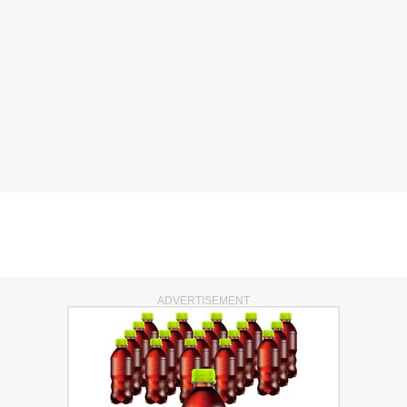
ADVERTISEMENT