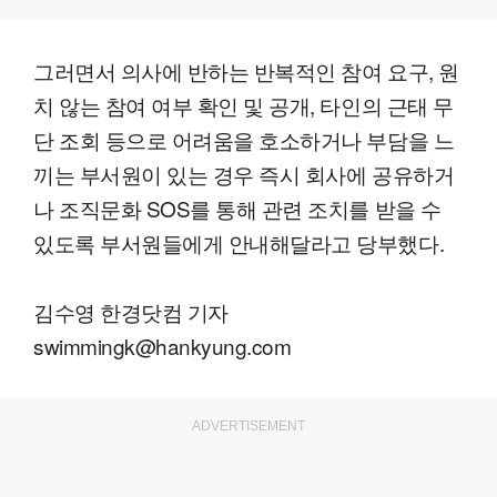
그러면서 의사에 반하는 반복적인 참여 요구, 원
치 않는 참여 여부 확인 및 공개, 타인의 근태 무
단 조회 등으로 어려움을 호소하거나 부담을 느
끼는 부서원이 있는 경우 즉시 회사에 공유하거
나 조직문화 SOS를 통해 관련 조치를 받을 수
있도록 부서원들에게 안내해달라고 당부했다.
김수영 한경닷컴 기자
swimmingk@hankyung.com
ADVERTISEMENT