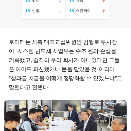
로이터는 사측 대표교섭위원인 김형로 부사장
이 "시스템 반도체 사업부는 수조 원의 손실을
기록했고, 솔직히 우리 회사가 아니었다면 그들
은 아마도 파산했거나 문을 닫았을 것"이라며
"성과급 지급을 어떻게 정당화할 수 있겠느냐"고
말했다고 전했다.