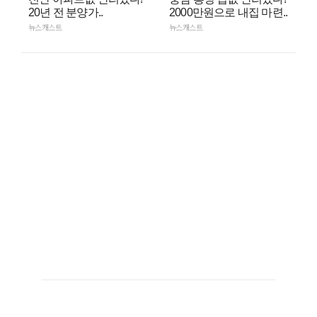
20년 전 분양가..
2000만원으로 내집 마련..
뉴스캐스트
뉴스캐스트