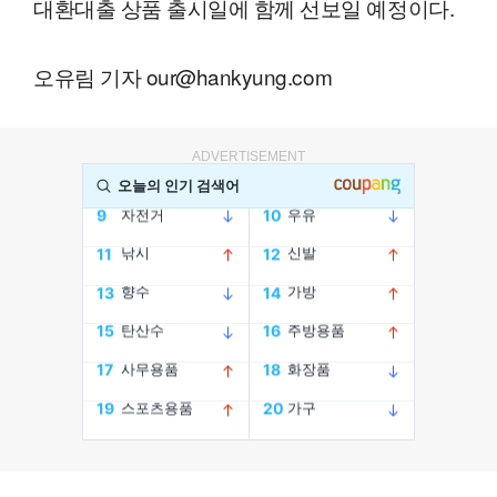
대환대출 상품 출시일에 함께 선보일 예정이다.
오유림 기자 our@hankyung.com
ADVERTISEMENT