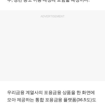
ADVERTISEMENT
우리금융 계열사의 포용금융 상품을 한 화면에
모아 제공하는 통합 포용금융 플랫폼(36.5도)도