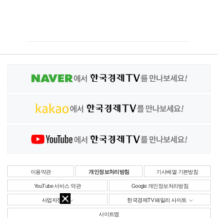
이용약관
개인정보처리방침
기사배열 기본방침
YouTube 서비스 약관
Google 개인정보처리방침
사업자정보
한국경제TV 패밀리 사이트
사이트맵