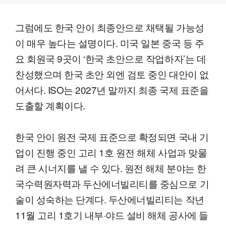
그럼에도 한국 안이 최종안으로 채택될 가능성
이 매우 높다는 설명이다. 미국 일본 중국 등 주
요 회원국 9곳이 ‘한국 초안으로 작업하자’는 데
찬성했으며 한국 초안 외엔 검토 중인 대안이 없
어서다. ISO는 2027년 말까지 최종 국제 표준을
도출할 계획이다.
한국 안이 원전 국제 표준으로 확정되면 국내 기
업이 진행 중인 고리 1호 원전 해체 사업과 맞물
려 큰 시너지를 낼 수 있다. 원전 해체 분야는 한
국수력원자력과 두산에너빌리티를 중심으로 기
술이 성숙하는 단계다. 두산에너빌리티는 작년
11월 고리 1호기 내부·야드 설비 해체 공사에 들