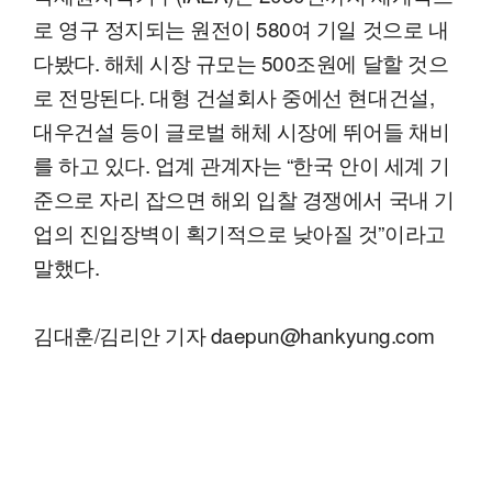
로 영구 정지되는 원전이 580여 기일 것으로 내
다봤다. 해체 시장 규모는 500조원에 달할 것으
로 전망된다. 대형 건설회사 중에선 현대건설,
대우건설 등이 글로벌 해체 시장에 뛰어들 채비
를 하고 있다. 업계 관계자는 “한국 안이 세계 기
준으로 자리 잡으면 해외 입찰 경쟁에서 국내 기
업의 진입장벽이 획기적으로 낮아질 것”이라고
말했다.
김대훈/김리안 기자 daepun@hankyung.com