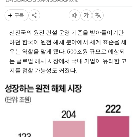
2026-05-18 17:36
2026-05-19 00:41
입력
수정
구독
선진국의 원전 건설·운영 기준을 받아들이기만
하던 한국이 원전 해체 분야에서 세계 표준을 세
우는 역할을 맡게 됐다. 500조원 규모로 예상되
는 글로벌 해체 시장에서 국내 기업이 유리한 고
지를 점할 가능성도 커졌다.