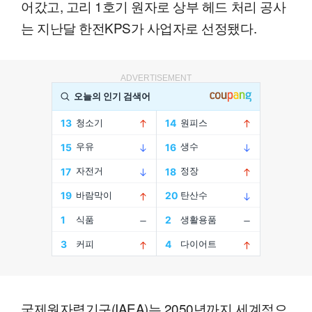
어갔고, 고리 1호기 원자로 상부 헤드 처리 공사
는 지난달 한전KPS가 사업자로 선정됐다.
ADVERTISEMENT
국제원자력기구(IAEA)는 2050년까지 세계적으