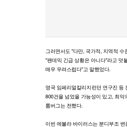
그러면서도 "다만, 국가적, 지역적 
"팬데믹 긴급 상황은 아니다"라고 덧
매우 우려스럽다"고 말했었다.
영국 임페리얼칼리지런던 연구진 등 
800건을 넘었을 가능성이 있고, 최악
룸버그는 전했다.
이번 에볼라 바이러스는 분디부조 변종