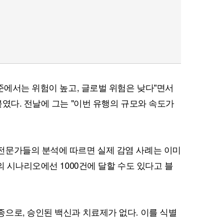
수준에서는 위험이 높고, 글로벌 위험은 낮다"면서
붙였다. 전날에 그는 "이번 유행의 규모와 속도가
전문가들의 분석에 따르면 실제 감염 사례는 이미
의 시나리오에선 1000건에 달할 수도 있다고 블
으로, 승인된 백신과 치료제가 없다. 이를 식별