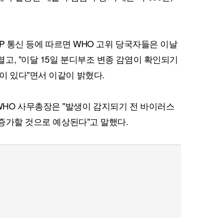
FP 통신 등에 따르면 WHO 고위 당국자들은 이날
고, "이달 15일 분디부조 변종 감염이 확인되기
이 있다"면서 이같이 밝혔다.
HO 사무총장은 "발생이 감지되기 전 바이러스
 증가할 것으로 예상된다"고 말했다.