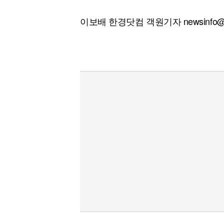
이보배 한경닷컴 객원기자 newsinfo@h