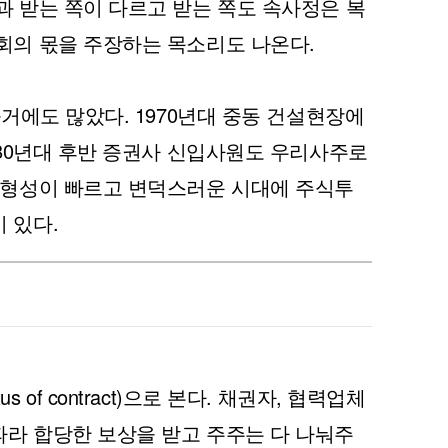
과 받는 쪽이 다르고 받는 쪽도 속사정은 복
회의 몫을 주장하는 목소리도 나온다.
과거에도 많았다. 1970년대 중동 건설현장에
1980년대 후반 증권사 신입사원도 우리사주로
론 형성이 빠르고 변덕스러운 시대에 주식투
 있다.
of contract)으로 본다. 채권자, 협력업체
따라 합당한 보상을 받고 주주는 다 나눠주