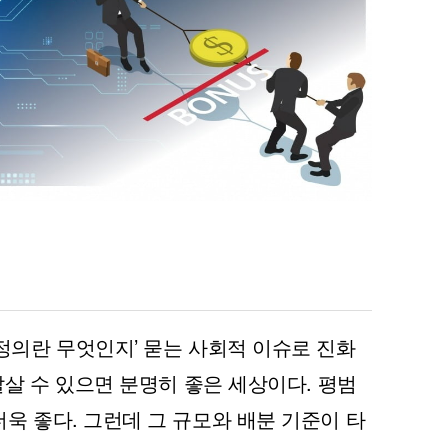
정의란 무엇인지’ 묻는 사회적 이슈로 진화
잘살 수 있으면 분명히 좋은 세상이다. 평범
욱 좋다. 그런데 그 규모와 배분 기준이 타