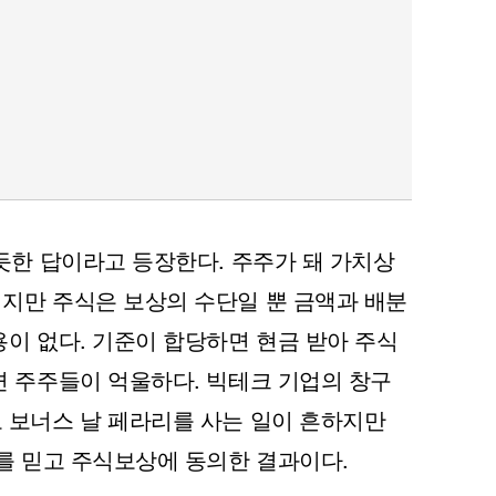
듯한 답이라고 등장한다. 주주가 돼 가치상
지만 주식은 보상의 수단일 뿐 금액과 배분
이 없다. 기준이 합당하면 현금 받아 주식
면 주주들이 억울하다. 빅테크 기업의 창구
 보너스 날 페라리를 사는 일이 흔하지만
를 믿고 주식보상에 동의한 결과이다.