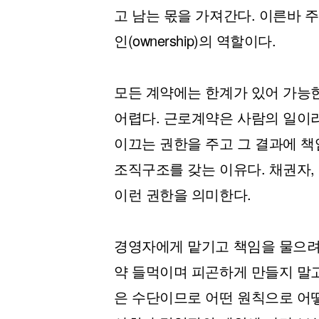
고 남는 몫을 가져간다. 이른바
인(ownership)의 역할이다.
모든 계약에는 한계가 있어 가능
어렵다. 근로계약은 사람의 일이
이끄는 권한을 주고 그 결과에 
조직구조를 갖는 이유다. 채권자
이런 권한을 의미한다.
경영자에게 맡기고 책임을 물으려
약 들먹이며 피곤하게 만들지 말고
은 수단이므로 어떤 원칙으로 어떻