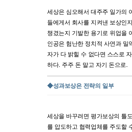
세상은 심오해서 대주주 일가의 
들에게서 회사를 지켜낸 보상인지
챙겼는지 기발한 용기로 위업을 
인공은 험난한 정치적 사연과 밀
자가 다 밝힐 수 없다면 스스로 
하다. 주주 돈 말고 자기 돈으로.
◆성과보상은 전략의 일부
세상을 바꾸려면 평가보상의 틀도
를 압도하고 협력업체를 주도할 수