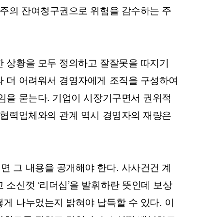
 주주의 잔여청구권으로 위험을 감수하는 주
한 상황을 모두 정의하고 잘잘못을 따지기
라 더 어려워서 경영자에게 조직을 구성하여
책임을 묻는다. 기업이 시장기구면서 권위적
, 협력업체와의 관계 역시 경영자의 재량은
면 그 내용을 공개해야 한다. 사사건건 계
 소신껏 ‘리더십’을 발휘하란 뜻인데 보상
게 나누었는지 밝혀야 납득할 수 있다. 이