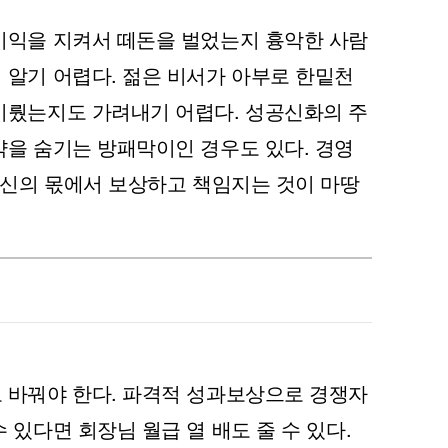
이익을 지켜서 떼돈을 벌었는지 흉악한 사람
 알기 어렵다. 젊은 비서가 아부로 한밑천
이뤘는지도 가려내기 어렵다. 성공신화의 주
약을 숨기는 방패막이인 경우도 있다. 경영
자신의 몫에서 보상하고 책임지는 것이 마땅
 바꿔야 한다. 파격적 성과보상으로 경쟁자
 있다면 회장님 월급 열 배도 줄 수 있다.