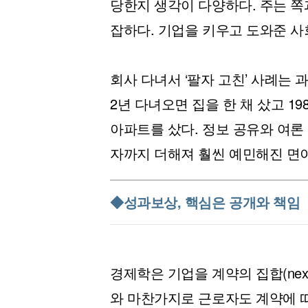
당한지 생각이 다양하다. 주는 쪽
잡하다. 기업을 키우고 도와준 사
회사 다녀서 ‘팔자 고친’ 사례는 
2년 다녀오면 집을 한 채 샀고 
아파트를 샀다. 정보 공유와 여
자까지 더해져 훨씬 예민해진 면이
◆성과보상, 핵심은 공개와 책임
경제학은 기업을 계약의 집합(nexus 
와 마찬가지로 근로자도 계약에 