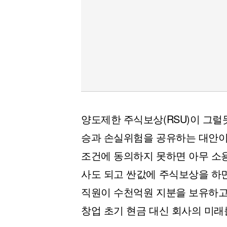
양도제한 주식보상(RSU)이 그럴
승과 손실위험을 공유하는 대안이
조건에 동의하지 못하면 아무 소용
사도 되고 싼값에 주식보상을 하
직원이 수천억원 지분을 보유하고
창업 초기 현금 대신 회사의 미래