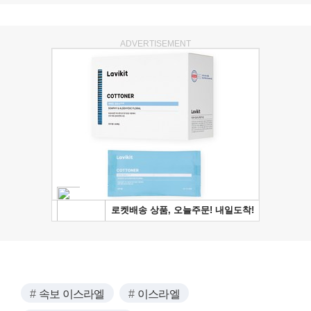
ADVERTISEMENT
속보 이스라엘
이스라엘