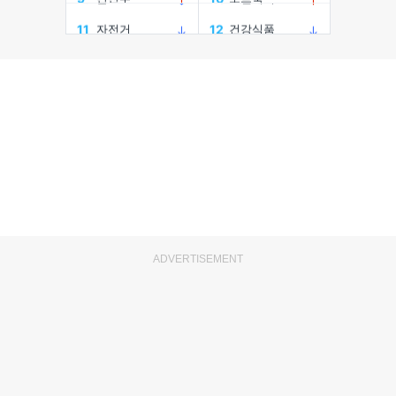
ADVERTISEMENT