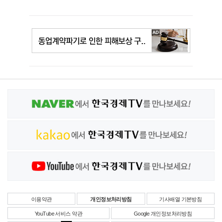
이용약관
개인정보처리방침
기사배열 기본방침
YouTube 서비스 약관
Google 개인정보처리방침