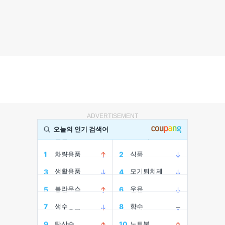
ADVERTISEMENT