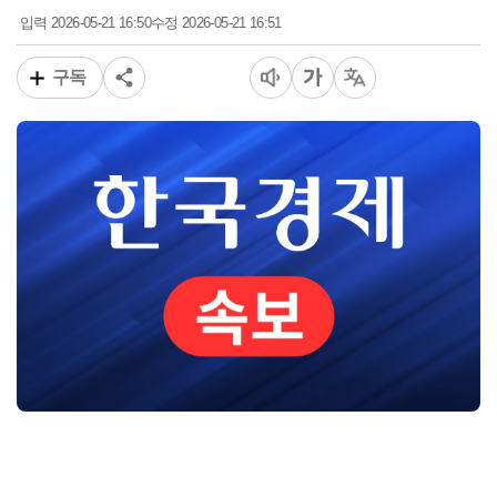
2026-05-21 16:50
2026-05-21 16:51
입력
수정
구독