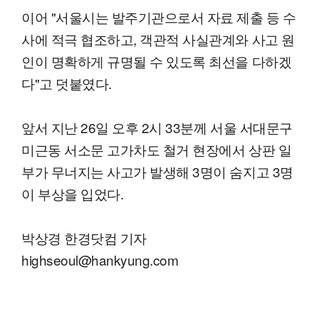
이어 "서울시는 발주기관으로서 자료 제출 등 수
사에 적극 협조하고, 객관적 사실관계와 사고 원
인이 명확하게 규명될 수 있도록 최선을 다하겠
다"고 덧붙였다.
앞서 지난 26일 오후 2시 33분께 서울 서대문구
미근동 서소문 고가차도 철거 현장에서 상판 일
부가 무너지는 사고가 발생해 3명이 숨지고 3명
이 부상을 입었다.
박상경 한경닷컴 기자
highseoul@hankyung.com