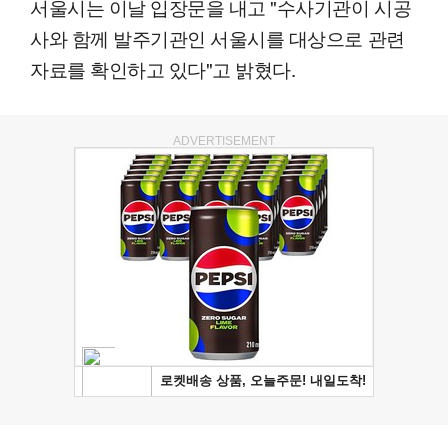
서울시는 이날 입장문을 내고 "수사기관이 시공
사와 함께 발주기관인 서울시를 대상으로 관련
자료를 확인하고 있다"고 밝혔다.
ADVERTISEMENT