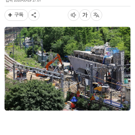
2026-05-29 17:07
입력
구독