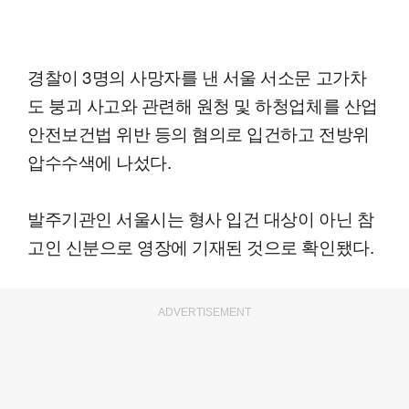
경찰이 3명의 사망자를 낸 서울 서소문 고가차
도 붕괴 사고와 관련해 원청 및 하청업체를 산업
안전보건법 위반 등의 혐의로 입건하고 전방위
압수수색에 나섰다.
발주기관인 서울시는 형사 입건 대상이 아닌 참
고인 신분으로 영장에 기재된 것으로 확인됐다.
ADVERTISEMENT