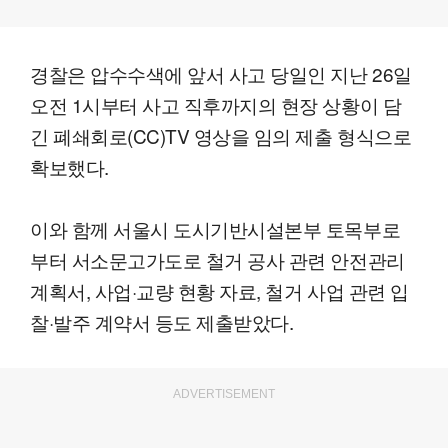
경찰은 압수수색에 앞서 사고 당일인 지난 26일
오전 1시부터 사고 직후까지의 현장 상황이 담
긴 폐쇄회로(CC)TV 영상을 임의 제출 형식으로
확보했다.
이와 함께 서울시 도시기반시설본부 토목부로
부터 서소문고가도로 철거 공사 관련 안전관리
계획서, 사업·교량 현황 자료, 철거 사업 관련 입
찰·발주 계약서 등도 제출받았다.
ADVERTISEMENT