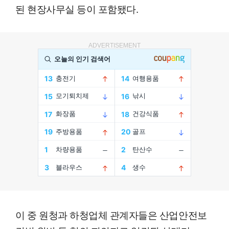
된 현장사무실 등이 포함됐다.
ADVERTISEMENT
이 중 원청과 하청업체 관계자들은 산업안전보