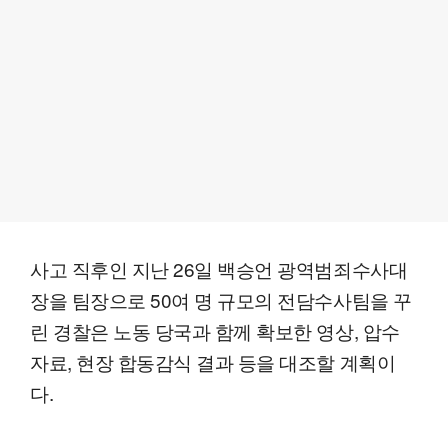
사고 직후인 지난 26일 백승언 광역범죄수사대
장을 팀장으로 50여 명 규모의 전담수사팀을 꾸
린 경찰은 노동 당국과 함께 확보한 영상, 압수
자료, 현장 합동감식 결과 등을 대조할 계획이
다.