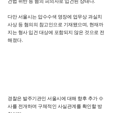
건법 위반 등 혐의 피의자로 입건된 상태다.
다만 서울시는 압수수색 영장에 업무상 과실치
사상 등 혐의의 참고인으로 기재됐으며, 현재까
지는 형사 입건 대상에 포함되지 않은 것으로 전
해졌다.
경찰은 발주기관인 서울시에 대해 향후 추가 수
사를 전개하며 구체적인 사실관계를 확인할 방