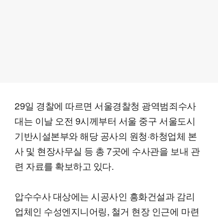
29일 경찰에 따르면 서울경찰청 광역범죄수사
대는 이날 오전 9시께부터 서울 중구 서울도시
기반시설본부와 해당 공사의 원청·하청업체 본
사 및 현장사무실 등 총 7곳에 수사관을 보내 관
련 자료를 확보하고 있다.
압수수사 대상에는 시공사인 흥화건설과 감리
업체인 수성엔지니어링, 철거 현장 인근에 마련