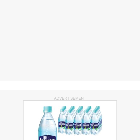
ADVERTISEMENT