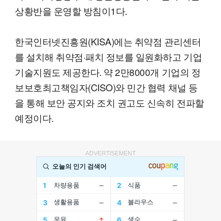
상황반을 운영할 방침이1다.
한국인터넷진흥원(KISA)에는 취약점 관리센터
를 설치해 취약점·패치 정보를 일원화하고 기업
기술지원도 제공한다. 약 2만8000개 기업의 정
보보호최고책임자(CISO)와 민간 협력 채널 등
을 통해 보안 공지와 조치 권고도 신속히 전파할
예정이다.
ADVERTISEMENT