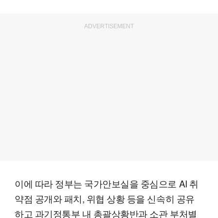
ADVERTISEMENT
이에 따라 정부는 국가안보실을 중심으로 AI 취
약점 공개와 패치, 위협 상황 등을 신속히 공유
하고 과기정통부 내 총괄상황반과 소관 부처별