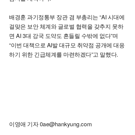
배경훈 과기정통부 장관 겸 부총리는 “AI 시대에
걸맞은 보안 체계와 글로벌 협력을 갖추지 못하
면 AI 3대 강국 도약도 흔들릴 수밖에 없다”며
“이번 대책으로 AI발 대규모 취약점 공개에 대응
하기 위한 긴급체계를 마련하겠다”고 말했다.
이영애 기자 0ae@hankyung.com