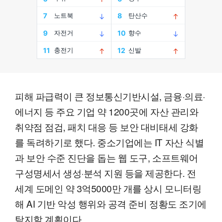
피해 파급력이 큰 정보통신기반시설, 금융·의료·
에너지 등 주요 기업 약 1200곳에 자산 관리와
취약점 점검, 패치 대응 등 보안 대비태세 강화
를 독려하기로 했다. 중소기업에는 IT 자산 식별
과 보안 수준 진단을 돕는 웹 도구, 소프트웨어
구성명세서 생성·분석 지원 등을 제공한다. 전
세계 도메인 약 3억5000만 개를 상시 모니터링
해 AI 기반 악성 행위와 공격 준비 정황도 조기에
탐지할 계획이다.