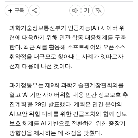
구독
과학기술정보통신부가 인공지능(AI) 사이버 위
협에 대응하기 위해 민관 합동 대응체계를 구축
한다. 최근 AI를 활용해 소프트웨어와 오픈소스
취약점을 대규모로 찾아내는 사례가 잇따르자
선제 대응에 나선 것이다.
과기정통부는 제9회 과학기술관계장관회의를
열고 ‘AI 기반 사이버위협 대응 민간 정보보호 추
진계획’을 29일 발표했다. 계획은 민간 분야의
AI 보안 위협 대비를 위한 긴급조치와 함께 정보
보호 체계를 AI 기반으로 전환하기 위한 중장기
방향성을 제시하는 데 초점을 맞췄다.