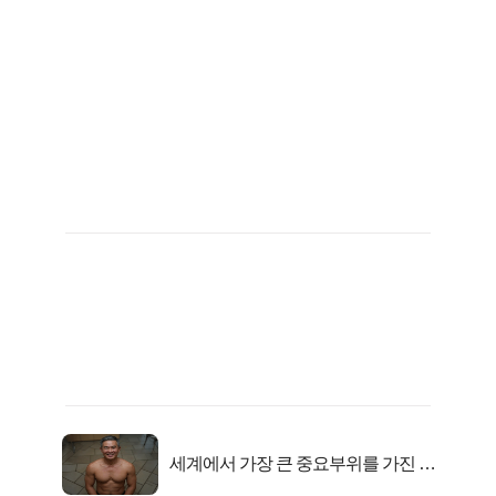
세계에서 가장 큰 중요부위를 가진 남
자의 진실