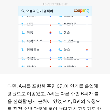
ADVERTISEMENT
다만, A씨를 포함한 주민 3명이 연기를 흡입해
병원으로 이송됐고, A씨는 다른 주민 B씨가 불
을 진화할 당시 근처에 있었으며, B씨의 요청으
로 직접 소방 당국에 불이 났다고 신고하기도 했