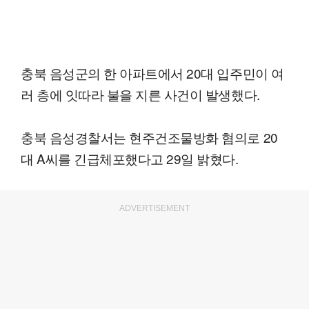
충북 음성군의 한 아파트에서 20대 입주민이 여
러 층에 잇따라 불을 지른 사건이 발생했다.
충북 음성경찰서는 현주건조물방화 혐의로 20
대 A씨를 긴급체포했다고 29일 밝혔다.
ADVERTISEMENT