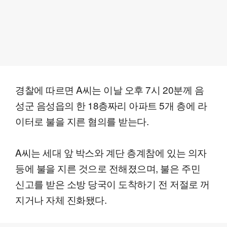
경찰에 따르면 A씨는 이날 오후 7시 20분께 음
성군 음성읍의 한 18층짜리 아파트 5개 층에 라
이터로 불을 지른 혐의를 받는다.
A씨는 세대 앞 박스와 계단 층계참에 있는 의자
등에 불을 지른 것으로 전해졌으며, 불은 주민
신고를 받은 소방 당국이 도착하기 전 저절로 꺼
지거나 자체 진화됐다.