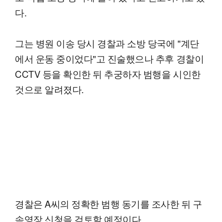
다.
그는 병원 이송 당시 경찰과 소방 당국에 "계단
에서 운동 중이었다"고 진술했으나 추후 경찰이
CCTV 등을 확인한 뒤 추궁하자 범행을 시인한
것으로 알려졌다.
경찰은 A씨의 정확한 범행 동기를 조사한 뒤 구
속영장 신청을 검토할 예정이다.