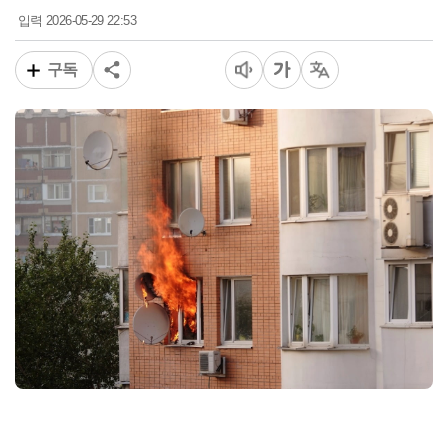
2026-05-29 22:53
입력
구독