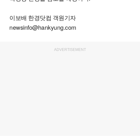
이보배 한경닷컴 객원기자
newsinfo@hankyung.com
ADVERTISEMENT