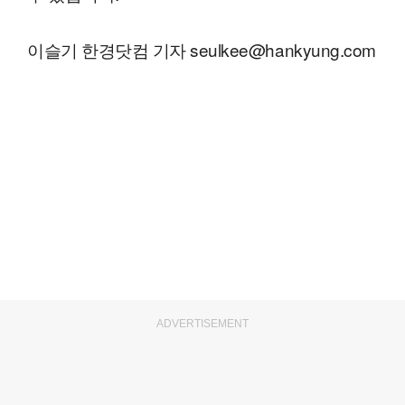
이슬기 한경닷컴 기자 seulkee@hankyung.com
ADVERTISEMENT