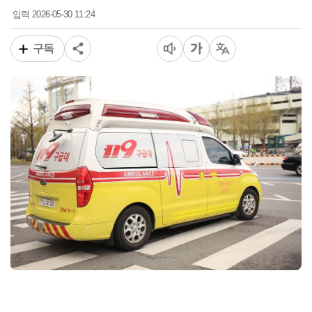
2026-05-30 11:24
입력
구독