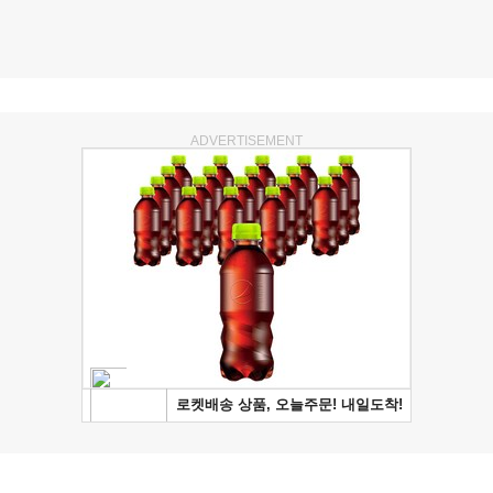
ADVERTISEMENT