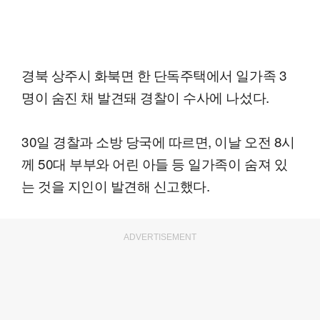
경북 상주시 화북면 한 단독주택에서 일가족 3
명이 숨진 채 발견돼 경찰이 수사에 나섰다.
30일 경찰과 소방 당국에 따르면, 이날 오전 8시
께 50대 부부와 어린 아들 등 일가족이 숨져 있
는 것을 지인이 발견해 신고했다.
ADVERTISEMENT