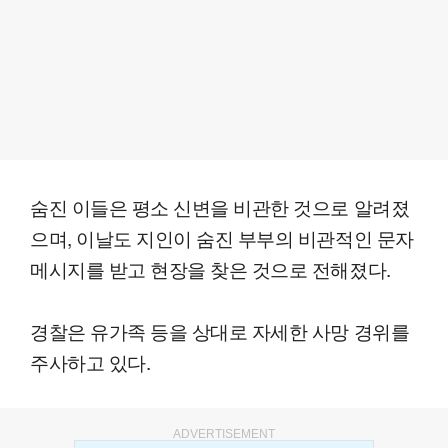
숨진 이들은 평소 신변을 비관한 것으로 알려졌
으며, 이날도 지인이 숨진 부부의 비관적인 문자
메시지를 받고 현장을 찾은 것으로 전해졌다.
경찰은 유가족 등을 상대로 자세한 사망 경위를
주사하고 있다.
ADVERTISEMENT