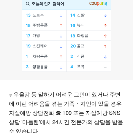
※ 우울감 등 말하기 어려운 고민이 있거나 주변
에 이런 어려움을 겪는 가족ㆍ지인이 있을 경우
자살예방 상담전화 ☎ 109 또는 자살예방 SNS
상담 '마들랜'에서 24시간 전문가의 상담을 받을
수 있습니다.