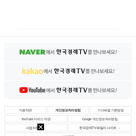
이용약관
개인정보처리방침
기사배열 기본방침
YouTube 서비스 약관
Google 개인정보처리방침
사업자정보
한국경제TV 패밀리 사이트