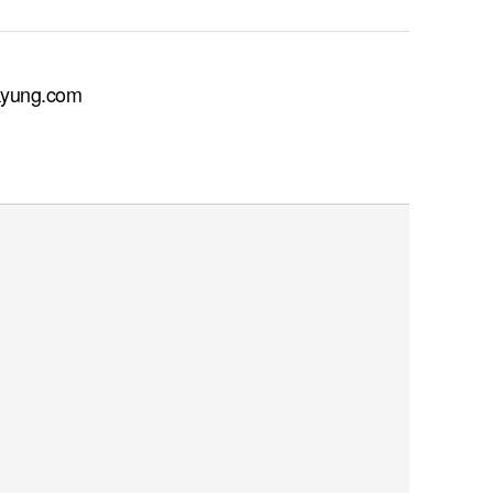
ung.com