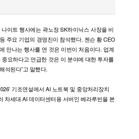
너 나이트 행사에는 곽노정 SK하이닉스 사장을 비
 등 주요 기업의 경영진이 참석했다. 젠슨 황 CEO
에 만나는 행사를 연 것은 이번이 처음이다. 업계
를 중요하다고 언급한 것은 이 분야에 대한 투자를
해석된다”고 말했다.
2026’ 기조연설에서 AI 노트북 및 중앙처리장치
울러 차세대 AI 데이터센터용 서버인 베라루빈을 본