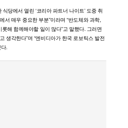
한 식당에서 열린 ‘코리아 파트너 나이트’ 도중 취
에서 매우 중요한 부분”이라며 “반도체와 과학,
 비롯해 함께해야할 일이 많다”고 말했다. 그러면
고 생각한다”며 “엔비디아가 한국 로보틱스 발전
다.