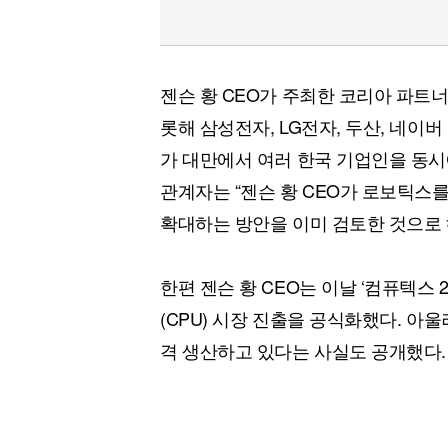
젠슨 황 CEO가 주최한 코리아 파트
롯해 삼성전자, LG전자, 두산, 네이버
가 대만에서 여러 한국 기업인을 동시
관계자는 “젠슨 황 CEO가 로보틱스
확대하는 방안을 이미 검토한 것으로 
한편 젠슨 황 CEO는 이날 ‘컴퓨텍스 
(CPU) 시장 진출을 공식화했다. 아
격 생산하고 있다는 사실도 공개했다.