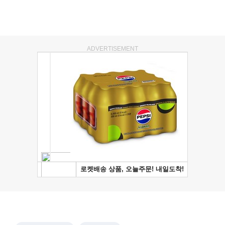
ADVERTISEMENT