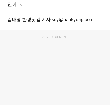
안이다.
김대영 한경닷컴 기자 kdy@hankyung.com
ADVERTISEMENT