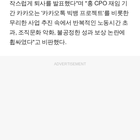
작스럽게 퇴사를 발표했다"며 "홍 CPO 재임 기
간 카카오는 '카카오톡 빅뱅 프로젝트'를 비롯한
무리한 사업 추진 속에서 반복적인 노동시간 초
과, 조직문화 악화, 불공정한 성과 보상 논란에
휩싸였다"고 비판했다.
ADVERTISEMENT