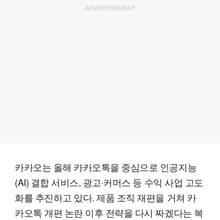
ADVERTISEMENT
카카오는 올해 카카오톡을 중심으로 인공지능
(AI) 결합 서비스, 광고·커머스 등 수익 사업 고도
화를 추진하고 있다. 제품 조직 재편을 거쳐 카
카오톡 개편 논란 이후 전략을 다시 짜겠다는 복