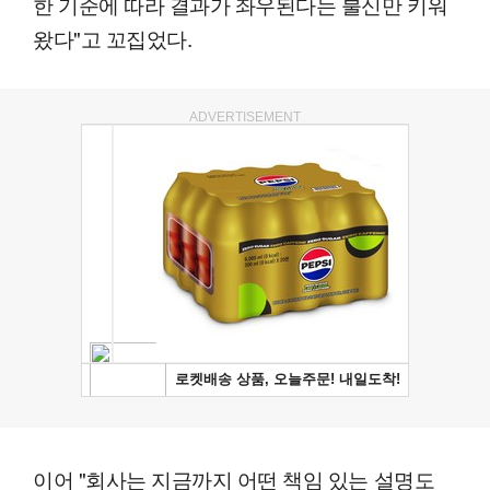
한 기준에 따라 결과가 좌우된다는 불신만 키워
왔다"고 꼬집었다.
ADVERTISEMENT
이어 "회사는 지금까지 어떤 책임 있는 설명도