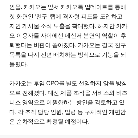
인물. 카카오는 앞서 카카오톡 업데이트를 통해
첫 화면인 '친구' 탭에 격자형 피드를 도입하고
지인 게시물·소식 노출을 확대했다. 하지만 카카
오 이용자들 사이에선 메신저 본연의 역할이 후
퇴했다는 비판이 쏟아졌다. 카카오는 결국 친구
목록을 다시 전면 배치하는 방식으로 기능을 되
돌렸다.
카카오는 후임 CPO를 별도 선임하지 않을 방침
으로 전해졌다. 대신 제품 조직을 서비스와 비즈
니스 영역으로 이원화하는 방안을 검토하고 있
다. 각 조직 담당 임원, 발령 등 구체적인 개편안
은 순차적으로 확정될 예정이다.