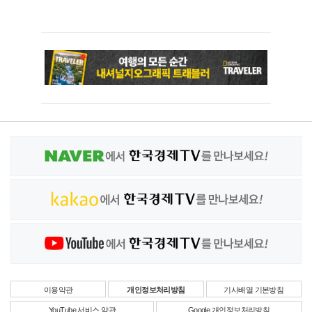
이용약관
개인정보처리방침
기사배열 기본방침
YouTube 서비스 약관
Google 개인정보처리방침