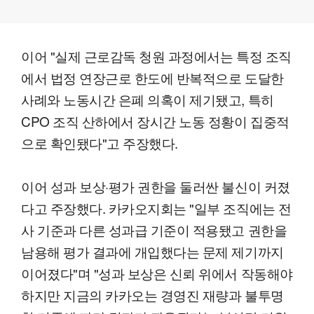
이어 "실제 근로감독 청원 과정에서는 특정 조직
에서 법정 연장근로 한도에 반복적으로 도달한
사례와 노동시간 은폐 의혹이 제기됐고, 특히
CPO 조직 산하에서 장시간 노동 정황이 집중적
으로 확인됐다"고 주장했다.
이어 성과 보상·평가 권한을 둘러싼 불신이 커졌
다고 주장했다. 카카오지회는 "일부 조직에는 전
사 기준과 다른 성과급 기준이 적용됐고 권한을
남용해 평가 결과에 개입했다는 문제 제기까지
이어졌다"며 "성과 보상은 신뢰 위에서 작동해야
하지만 지금의 카카오는 경영진 재량과 불투명