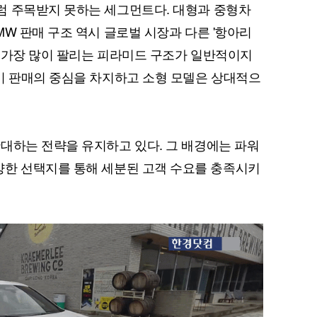
럼 주목받지 못하는 세그먼트다. 대형과 중형차
W 판매 구조 역시 글로벌 시장과 다른 '항아리
 가장 많이 팔리는 피라미드 구조가 일반적이지
이 판매의 중심을 차지하고 소형 모델은 상대적으
대하는 전략을 유지하고 있다. 그 배경에는 파워
, 즉 다양한 선택지를 통해 세분된 고객 수요를 충족시키