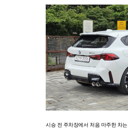
시승 전 주차장에서 처음 마주한 차는 