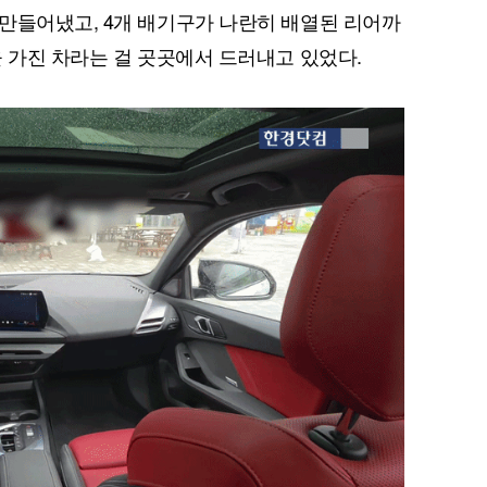
만들어냈고, 4개 배기구가 나란히 배열된 리어까
을 가진 차라는 걸 곳곳에서 드러내고 있었다.