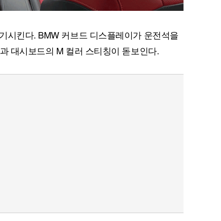
상기시킨다. BMW 커브드 디스플레이가 운전석을
휠과 대시보드의 M 컬러 스티칭이 돋보인다.