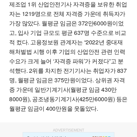
제조업 1위 산업안전기사 자격증을 보유한 취업
자는 1219명으로 전체 자격증 가운데 취득자가
가장 많았다. 월평균 임금은 372만6000원이었
고, 입사 기업 규모도 평균 637명 수준으로 비교
적 컸다. 고용정보원 관계자는 “2022년 중대재
해처벌법 시행 이후 기업의 산업안전 관련 인력
수요가 크게 늘어 ‘자격증 파워’가 커졌다”고 분
석했다. 2위를 차지한 전기기사는 취업자가 837
명, 월평균 임금은 375만원이었다. 상위권 자격
증 가운데 일반기계기사(월평균 임금 430만
8000원), 공조냉동기계기사(425만6000원) 등은
월평균 임금이 400만원을 웃돌았다.
ADVERTISEMENT