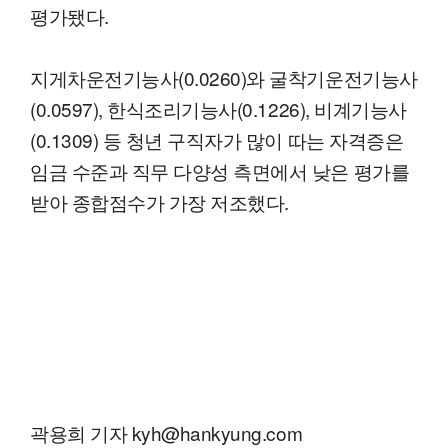
평가됐다.
지게차운전기능사(0.0260)와 굴착기운전기능사
(0.0597), 한식조리기능사(0.1226), 비계기능사
(0.1309) 등 청년 구직자가 많이 따는 자격증은
임금 수준과 직무 다양성 측면에서 낮은 평가를
받아 종합점수가 가장 저조했다.
곽용희 기자 kyh@hankyung.com