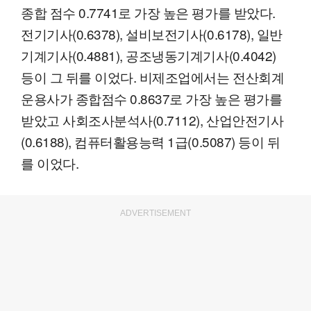
종합 점수 0.7741로 가장 높은 평가를 받았다.
전기기사(0.6378), 설비보전기사(0.6178), 일반
기계기사(0.4881), 공조냉동기계기사(0.4042)
등이 그 뒤를 이었다. 비제조업에서는 전산회계
운용사가 종합점수 0.8637로 가장 높은 평가를
받았고 사회조사분석사(0.7112), 산업안전기사
(0.6188), 컴퓨터활용능력 1급(0.5087) 등이 뒤
를 이었다.
ADVERTISEMENT