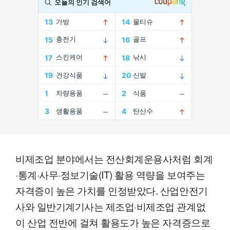
비제조업 분야에서는 전산회계운용사처럼 회계
·통계·사무·정보기술(IT) 활용 역량을 보여주는
자격증이 높은 가치를 인정받았다. 산업안전기
사와 일반기계기사는 제조업·비제조업 관계없
이 산업 전반에 걸쳐 활용도가 높은 자격증으로