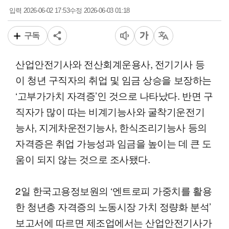
2026-06-02 17:53
2026-06-03 01:18
입력
수정
구독
산업안전기사와 전산회계운용사, 전기기사 등
이 청년 구직자의 취업 및 임금 상승을 보장하는
‘고부가가치 자격증’인 것으로 나타났다. 반면 구
직자가 많이 따는 비계기능사와 굴착기운전기
능사, 지게차운전기능사, 한식조리기능사 등의
자격증은 취업 가능성과 임금을 높이는 데 큰 도
움이 되지 않는 것으로 조사됐다.
2일 한국고용정보원의 ‘엔트로피 가중치를 활용
한 청년층 자격증의 노동시장 가치 정량화 분석’
보고서에 따르면 제조업에서는 산업안전기사가