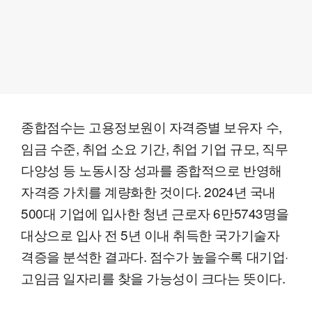
종합점수는 고용정보원이 자격증별 보유자 수,
임금 수준, 취업 소요 기간, 취업 기업 규모, 직무
다양성 등 노동시장 성과를 종합적으로 반영해
자격증 가치를 계량화한 것이다. 2024년 국내
500대 기업에 입사한 청년 근로자 6만5743명을
대상으로 입사 전 5년 이내 취득한 국가기술자
격증을 분석한 결과다. 점수가 높을수록 대기업·
고임금 일자리를 찾을 가능성이 크다는 뜻이다.