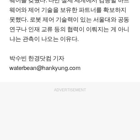
웨어와 제어 기술을 보유한 파트너를 확보하지
못했다. 로봇 제어 기술력이 있는 서울대와 공동
연구나 인재 교류 등의 협력이 이뤄지는 게 아니
냐는 관측이 나오는 이유다.
박수빈 한경닷컴 기자
waterbean@hankyung.com
ADVERTISEMENT