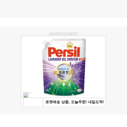
ADVERTISEMENT