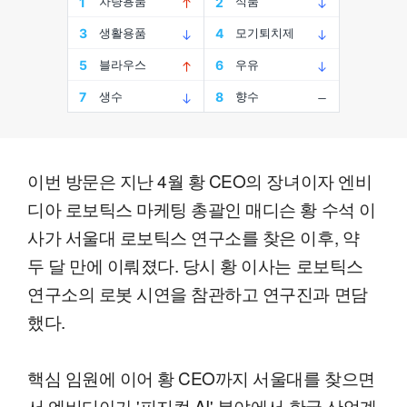
이번 방문은 지난 4월 황 CEO의 장녀이자 엔비
디아 로보틱스 마케팅 총괄인 매디슨 황 수석 이
사가 서울대 로보틱스 연구소를 찾은 이후, 약
두 달 만에 이뤄졌다. 당시 황 이사는 로보틱스
연구소의 로봇 시연을 참관하고 연구진과 면담
했다.
핵심 임원에 이어 황 CEO까지 서울대를 찾으면
서 엔비디아가 '피지컬 AI' 분야에서 한국 산업계