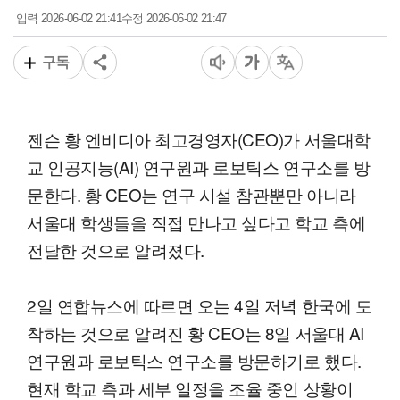
2026-06-02 21:41
2026-06-02 21:47
입력
수정
구독
젠슨 황 엔비디아 최고경영자(CEO)가 서울대학
교 인공지능(AI) 연구원과 로보틱스 연구소를 방
문한다. 황 CEO는 연구 시설 참관뿐만 아니라
서울대 학생들을 직접 만나고 싶다고 학교 측에
전달한 것으로 알려졌다.
2일 연합뉴스에 따르면 오는 4일 저녁 한국에 도
착하는 것으로 알려진 황 CEO는 8일 서울대 AI
연구원과 로보틱스 연구소를 방문하기로 했다.
현재 학교 측과 세부 일정을 조율 중인 상황이