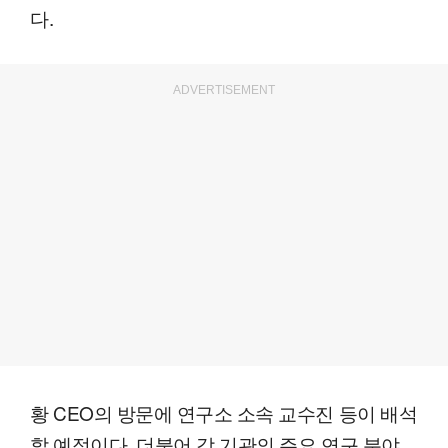
다.
ADVERTISEMENT
황 CEO의 방문에 연구소 소속 교수진 등이 배석
할 예정이다. 더불어 각 기관의 주요 연구 분야