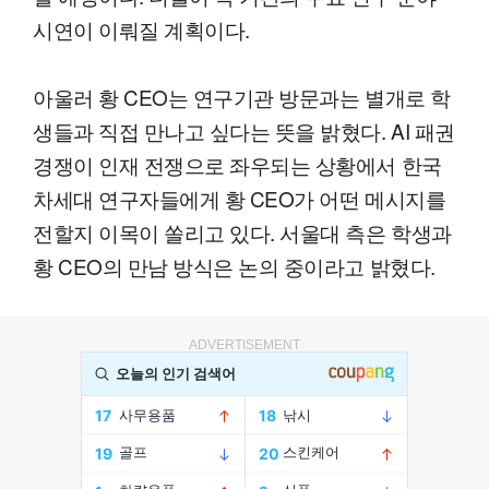
시연이 이뤄질 계획이다.
아울러 황 CEO는 연구기관 방문과는 별개로 학
생들과 직접 만나고 싶다는 뜻을 밝혔다. AI 패권
경쟁이 인재 전쟁으로 좌우되는 상황에서 한국
차세대 연구자들에게 황 CEO가 어떤 메시지를
전할지 이목이 쏠리고 있다. 서울대 측은 학생과
황 CEO의 만남 방식은 논의 중이라고 밝혔다.
ADVERTISEMENT