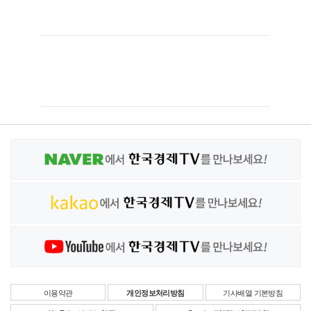
이용약관
개인정보처리방침
기사배열 기본방침