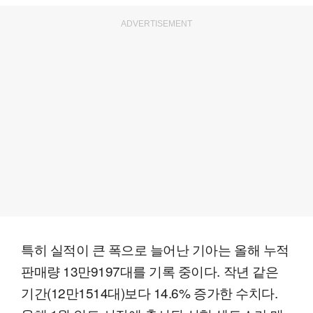
ADVERTISEMENT
특히 실적이 큰 폭으로 늘어난 기아는 올해 누적
판매량 13만9197대를 기록 중이다. 작년 같은
기간(12만1514대)보다 14.6% 증가한 수치다.