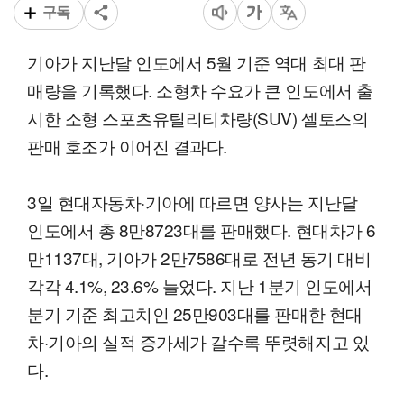
구독
기아가 지난달 인도에서 5월 기준 역대 최대 판
매량을 기록했다. 소형차 수요가 큰 인도에서 출
시한 소형 스포츠유틸리티차량(SUV) 셀토스의
판매 호조가 이어진 결과다.
3일 현대자동차·기아에 따르면 양사는 지난달
인도에서 총 8만8723대를 판매했다. 현대차가 6
만1137대, 기아가 2만7586대로 전년 동기 대비
각각 4.1%, 23.6% 늘었다. 지난 1분기 인도에서
분기 기준 최고치인 25만903대를 판매한 현대
차·기아의 실적 증가세가 갈수록 뚜렷해지고 있
다.