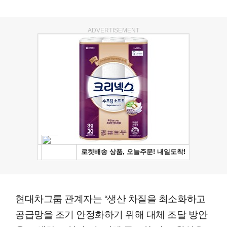
ADVERTISEMENT
현대차그룹 관계자는 “생산 차질을 최소화하고
공급망을 조기 안정화하기 위해 대체 조달 방안