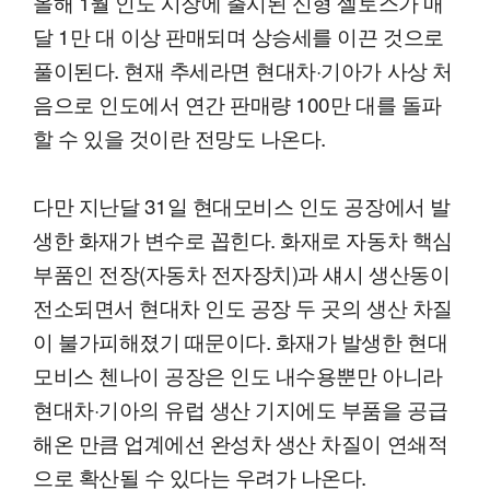
올해 1월 인도 시장에 출시된 신형 셀토스가 매
달 1만 대 이상 판매되며 상승세를 이끈 것으로
풀이된다. 현재 추세라면 현대차·기아가 사상 처
음으로 인도에서 연간 판매량 100만 대를 돌파
할 수 있을 것이란 전망도 나온다.
다만 지난달 31일 현대모비스 인도 공장에서 발
생한 화재가 변수로 꼽힌다. 화재로 자동차 핵심
부품인 전장(자동차 전자장치)과 섀시 생산동이
전소되면서 현대차 인도 공장 두 곳의 생산 차질
이 불가피해졌기 때문이다. 화재가 발생한 현대
모비스 첸나이 공장은 인도 내수용뿐만 아니라
현대차·기아의 유럽 생산 기지에도 부품을 공급
해온 만큼 업계에선 완성차 생산 차질이 연쇄적
으로 확산될 수 있다는 우려가 나온다.