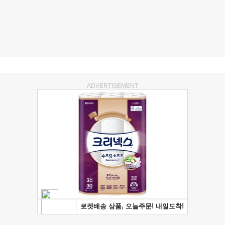
ADVERTISEMENT