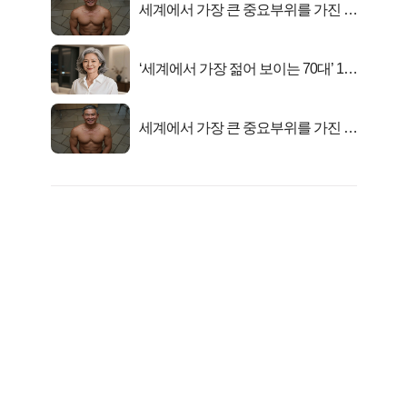
세계에서 가장 큰 중요부위를 가진 남
자의 진실
‘세계에서 가장 젊어 보이는 70대’ 1위
선정…
세계에서 가장 큰 중요부위를 가진 남
자의 진실