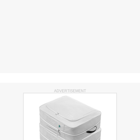
ADVERTISEMENT