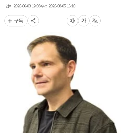
2026-06-03 19:08
2026-08-05 16:10
입력
수정
구독