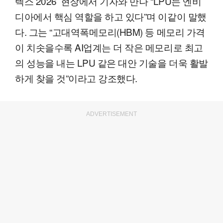
텍스 2026’ 현장에서 기자와 만나 “LPU는 엔비
디아에서 핵심 역할을 하고 있다”며 이같이 말했
다. 그는 “고대역폭메모리(HBM) 등 메모리 가격
이 치솟을수록 AI업계는 더 작은 메모리로 최고
의 성능을 내는 LPU 같은 대안 기술을 더욱 활발
하게 찾을 것”이라고 강조했다.
ADVERTISEMENT