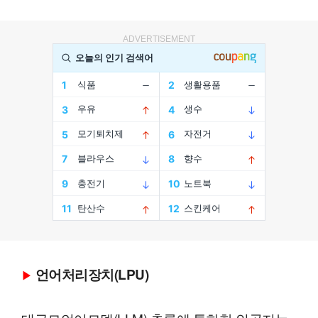
ADVERTISEMENT
언어처리장치(LPU)
▶