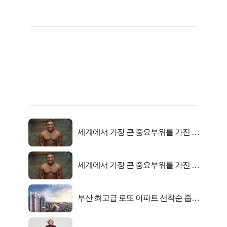
세계에서 가장 큰 중요부위를 가진 남
자의 진실
세계에서 가장 큰 중요부위를 가진 남
자의 진실
부산 최고급 로또 아파트 선착순 줍줍
떴다!