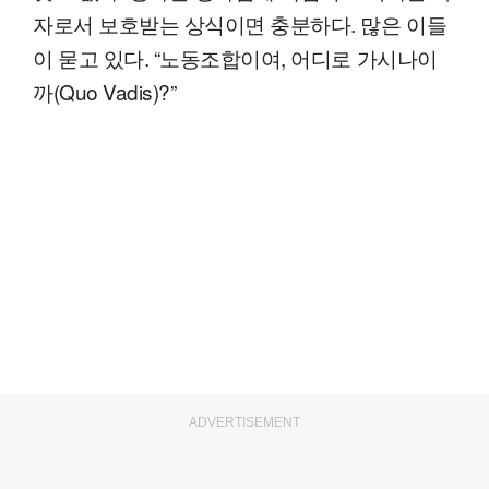
자로서 보호받는 상식이면 충분하다. 많은 이들
이 묻고 있다. “노동조합이여, 어디로 가시나이
까(Quo Vadis)?”
ADVERTISEMENT