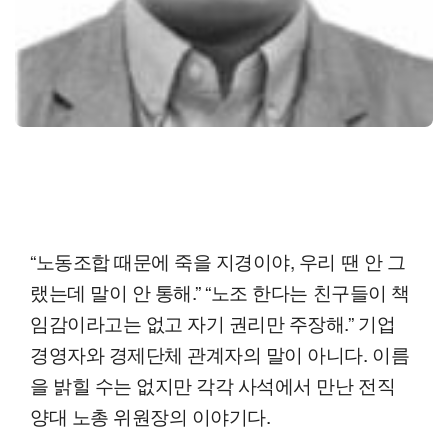
“노동조합 때문에 죽을 지경이야, 우리 땐 안 그
랬는데 말이 안 통해.” “노조 한다는 친구들이 책
임감이라고는 없고 자기 권리만 주장해.” 기업
경영자와 경제단체 관계자의 말이 아니다. 이름
을 밝힐 수는 없지만 각각 사석에서 만난 전직
양대 노총 위원장의 이야기다.