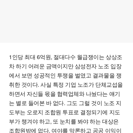
1인당 최대 6억원, 절대다수 월급쟁이는 상상조
차 하기 어려운 금액이지만 삼성전자 노조 입장
에서 보면 성공적인 투쟁을 벌였고 결과물을 쟁
취한 것이다. 사실 특정 기업 노조가 단체교섭을
하면서 자신들 몫을 협력업체와 나눴다는 얘기
는 별로 들어본 바 없다. 그도 그럴 것이 노조 지
도부는 오로지 조합원 투표로 결정되기에 지도
부가 챙겨야 하고, 또 눈치를 봐야 하는 대상은
조합원밖에 없다. 여야를 막론하고 공공 이익이