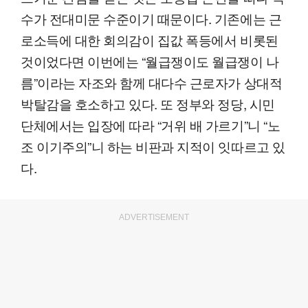
수가 전대미문 수준이기 때문이다. 기존에는 근
로소득에 대한 회의감이 집값 폭등에서 비롯된
것이었다면 이번에는 “월급쟁이도 월급쟁이 나
름”이라는 자조와 함께 대다수 근로자가 상대적
박탈감을 호소하고 있다. 또 정부와 정당, 시민
단체에서는 입장에 따라 “거위 배 가르기”니 “노
조 이기주의”니 하는 비판과 지적이 잇따르고 있
다.
ADVERTISEMENT