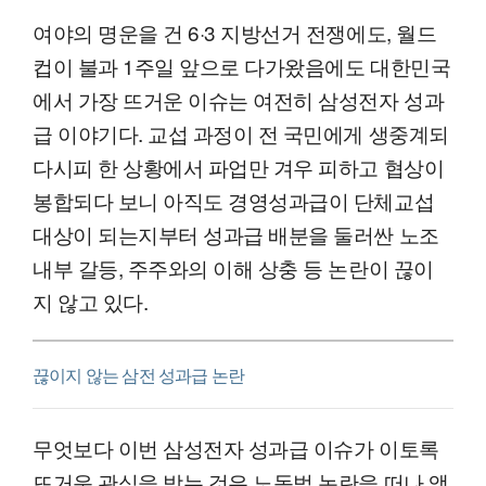
여야의 명운을 건 6·3 지방선거 전쟁에도, 월드
컵이 불과 1주일 앞으로 다가왔음에도 대한민국
에서 가장 뜨거운 이슈는 여전히 삼성전자 성과
급 이야기다. 교섭 과정이 전 국민에게 생중계되
다시피 한 상황에서 파업만 겨우 피하고 협상이
봉합되다 보니 아직도 경영성과급이 단체교섭
대상이 되는지부터 성과급 배분을 둘러싼 노조
내부 갈등, 주주와의 이해 상충 등 논란이 끊이
지 않고 있다.
끊이지 않는 삼전 성과급 논란
무엇보다 이번 삼성전자 성과급 이슈가 이토록
뜨거운 관심을 받는 것은 노동법 논란을 떠나 액