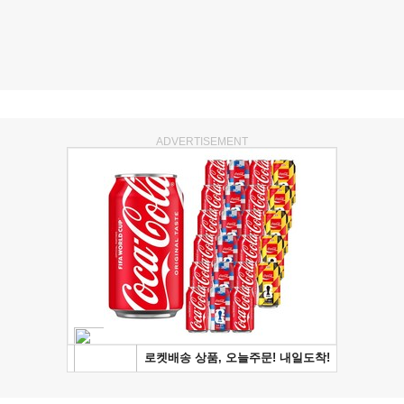
ADVERTISEMENT