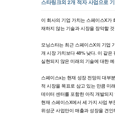
스타링크외 2개 적자 사업으로 
이 회사의 기업 가치는 스페이스X가 화
재하지 않는 기술과 시장을 장악할 것
모닝스타는 최근 스페이스X의 기업 가치
개 시장 가치보다 48% 낮다. 이 같
실현되지 않은 미래의 기술에 대한 예
스페이스x는 현재 성장 전망의 대부분을
적 시장을 목표로 삼고 있는 만큼 미
데이터 센터를 포함한 아직 개발되지 
현재 스페이스X에서 세 가지 사업 부
위성군 사업만이 매출과 성장을 견인하