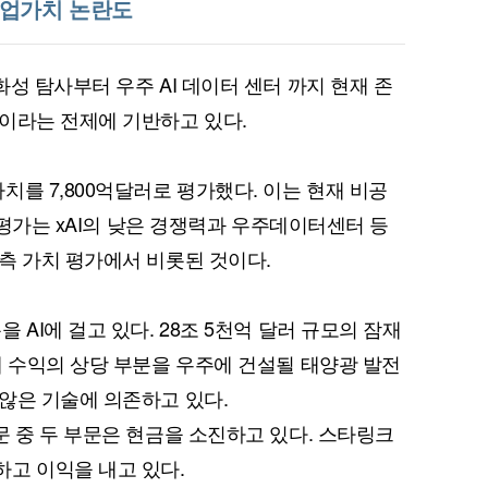
기업가치 논란도
성 탐사부터 우주 AI 데이터 센터 까지 현재 존
이라는 전제에 기반하고 있다.
를 7,800억달러로 평가했다. 이는 현재 비공
은 평가는 xAI의 낮은 경쟁력과 우주데이터센터 등
측 가치 평가에서 비롯된 것이다.
 AI에 걸고 있다. 28조 5천억 달러 규모의 잠재
래 수익의 상당 부분을 우주에 건설될 태양광 발전
않은 기술에 의존하고 있다.
문 중 두 부문은 현금을 소진하고 있다. 스타링크
고 이익을 내고 있다.