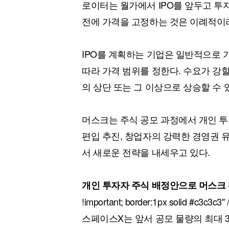
로이터는 월가에서 IPO를 앞두고 투
전에 가격을 고정하는 것은 이례적이
IPO를 계획하는 기업은 일반적으로 
따라 가격 범위를 정한다. 수요가 강할
의 상단 또는 그 이상으로 상승할 수 
머스크는 주식 공모 과정에서 개인 투
편입 추진, 창업자의 강력한 경영권 
서 새로운 전략을 내세우고 있다.
개인 투자자 주식 배정안으로 머스크 
!important; border:1px solid #c3c3c3" 
스페이스X는 앞서 공모 물량의 최대 