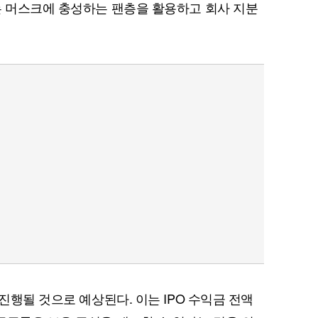
는 머스크에 충성하는 팬층을 활용하고 회사 지분
 진행될 것으로 예상된다. 이는 IPO 수익금 전액