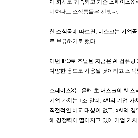
이 회사로 귀속되고 기존 스페이스X 
미한다고 소식통들은 전했다.
한 소식통에 따르면, 머스크는 기업공
로 보유하기로 했다.
이번 IPO로 조달된 자금은 AI 컴퓨
다양한 용도로 사용될 것이라고 소식
스페이스X는 올해 초 머스크의 AI 스
기업 가치는 1조 달러, xAI의 기업 
직접적인 비교 대상이 없고, xAI의 
해 경쟁력이 떨어지고 있어 기업 가치