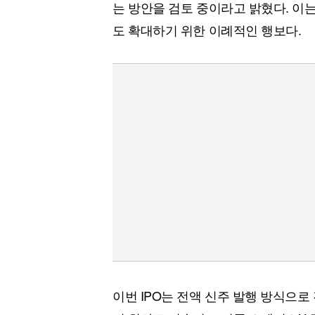
는 방안을 검토 중이라고 밝혔다. 이
도 확대하기 위한 이례적인 행보다.
이번 IPO는 전액 신주 발행 방식으로