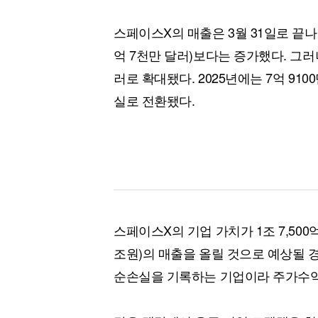
스페이스X의 매출은 3월 31일로 끝나는
억 7천만 달러)보다는 증가했다. 그러
러로 확대됐다. 2025년에는 7억 910
실로 전환됐다.
스페이스X의 기업 가치가 1조 7,500억 
조원)의 매출을 올릴 것으로 예상될 경우
순손실을 기록하는 기업이라 주가수익비