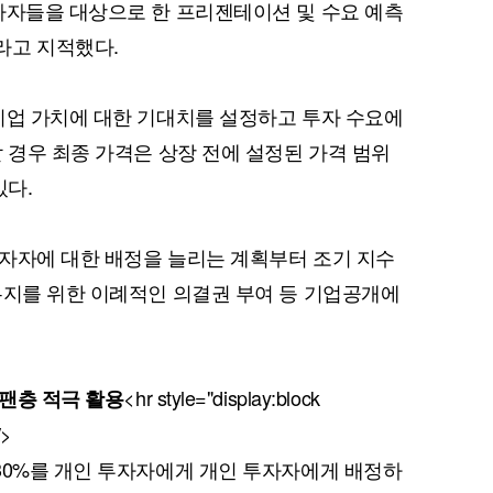
자자들을 대상으로 한 프리젠테이션 및 수요 예측
라고 지적했다.
기업 가치에 대한 기대치를 설정하고 투자 수요에
 경우 최종 가격은 상장 전에 설정된 가격 범위
있다.
자자에 대한 배정을 늘리는 계획부터 조기 지수
유지를 위한 이례적인 의결권 부여 등 기업공개에
<hr style="display:block
팬층 적극 활용
/>
30%를 개인 투자자에게 개인 투자자에게 배정하