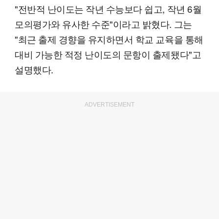
"전반적 난이도는 작년 수능보다 쉽고, 작년 6월
모의평가와 유사한 수준"이라고 밝혔다. 그는
"최근 출제 경향을 유지하면서 학교 교육을 통해
대비 가능한 적정 난이도의 문항이 출제됐다"고
설명했다.
ADVERTISEMENT