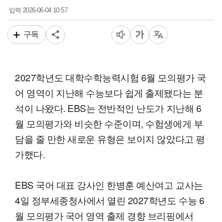
2026-06-04 10:57
입력
구독
2027학년도 대학수학능력시험 6월 모의평가 국
어 영역이 지난해 수능보다 쉽게 출제됐다는 분
석이 나왔다. EBS는 전반적인 난도가 지난해 6
월 모의평가와 비슷한 수준이며, 수험생에게 부
담을 줄 만한 새로운 유형은 보이지 않았다고 평
가했다.
EBS 국어 대표 강사인 한병훈 예산여고 교사는
4일 정부세종청사에서 열린 2027학년도 수능 6
월 모의평가 국어 영역 출제 경향 브리핑에서