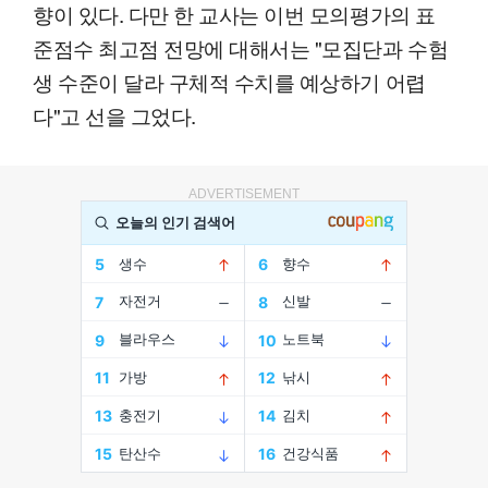
향이 있다. 다만 한 교사는 이번 모의평가의 표
준점수 최고점 전망에 대해서는 "모집단과 수험
생 수준이 달라 구체적 수치를 예상하기 어렵
다"고 선을 그었다.
ADVERTISEMENT