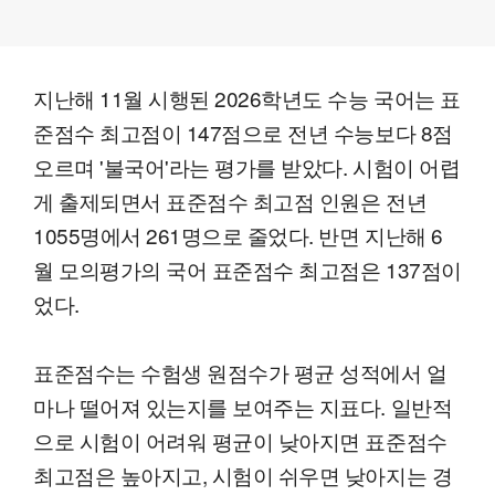
지난해 11월 시행된 2026학년도 수능 국어는 표
준점수 최고점이 147점으로 전년 수능보다 8점
오르며 '불국어'라는 평가를 받았다. 시험이 어렵
게 출제되면서 표준점수 최고점 인원은 전년
1055명에서 261명으로 줄었다. 반면 지난해 6
월 모의평가의 국어 표준점수 최고점은 137점이
었다.
표준점수는 수험생 원점수가 평균 성적에서 얼
마나 떨어져 있는지를 보여주는 지표다. 일반적
으로 시험이 어려워 평균이 낮아지면 표준점수
최고점은 높아지고, 시험이 쉬우면 낮아지는 경