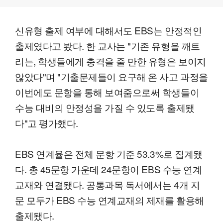
신유형 출제 여부에 대해서도 EBS는 안정적인
출제였다고 봤다. 한 교사는 "기존 유형을 깨트
리는, 학생들에게 충격을 줄 만한 유형은 보이지
않았다"며 "기출문제들이 요구해 온 사고 과정을
이번에도 문항을 통해 보여줌으로써 학생들이
수능 대비의 안정성을 가질 수 있도록 출제됐
다"고 평가했다.
EBS 연계율은 전체 문항 기준 53.3%로 집계됐
다. 총 45문항 가운데 24문항이 EBS 수능 연계
교재와 연결됐다. 공통과목 독서에서는 4개 지
문 모두가 EBS 수능 연계교재의 제재를 활용해
출제됐다.