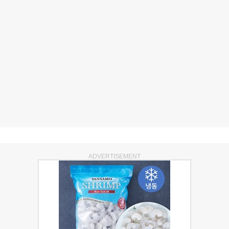
ADVERTISEMENT