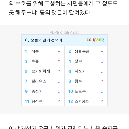
의 수호를 위해 고생하는 시민들에게 그 정도도
못 해주느냐” 등의 댓글이 달려있다.
ADVERTISEMENT
이날 재선거 요구 시위가 진행되는 서울 송파구