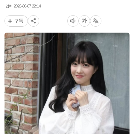
2026-06-07 22:14
입력
구독