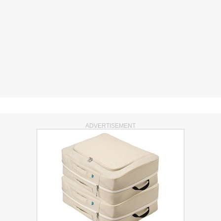
ADVERTISEMENT