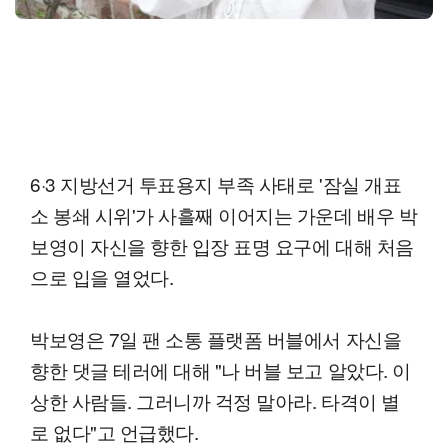
6·3 지방선거 투표용지 부족 사태로 '잠실 개표
소 봉쇄 시위'가 사흘째 이어지는 가운데 배우 박
보영이 자신을 향한 입장 표명 요구에 대해 처음
으로 입을 열었다.
박보영은 7일 팬 소통 플랫폼 버블에서 자신을
향한 댓글 테러에 대해 "나 버블 보고 알았다. 이
상한 사람들. 그러니까 걱정 말아라. 타격이 별
로 없다"고 언급했다.