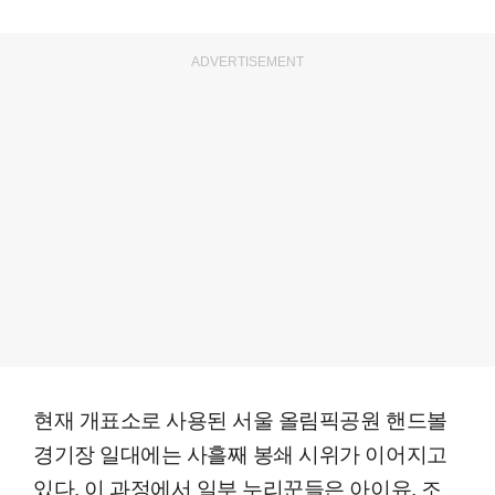
ADVERTISEMENT
현재 개표소로 사용된 서울 올림픽공원 핸드볼
경기장 일대에는 사흘째 봉쇄 시위가 이어지고
있다. 이 과정에서 일부 누리꾼들은 아이유, 조