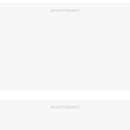
ADVERTISEMENT
ADVERTISEMENT