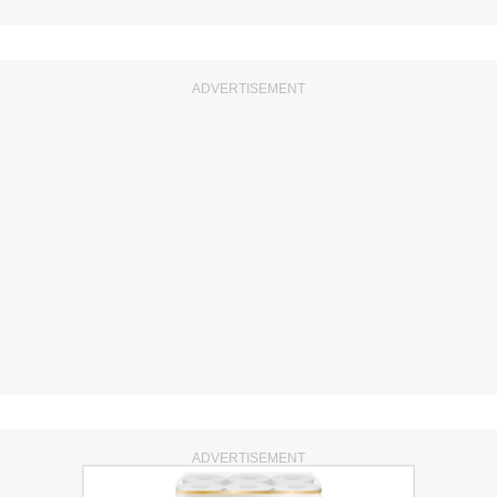
ADVERTISEMENT
ADVERTISEMENT