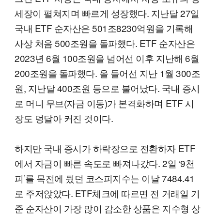
세장이 펼쳐지며 빠르게 성장했다. 지난달 27일
국내 ETF 순자산은 501조8230억원을 기록해
사상 처음 500조원을 돌파했다. ETF 순자산은
2023년 6월 100조원을 넘어선 이후 지난해 6월
200조원을 돌파했다. 올 들어선 지난 1월 300조
원, 지난달 400조원 등으로 불어났다. 국내 증시
로 머니 무브(자금 이동)가 본격화하며 ETF 시
장도 덩달아 커진 것이다.
하지만 국내 증시가 하락장으로 전환하자 ETF
에서 자금이 빠른 속도로 빠져나갔다. 2일 ‘9천
피’를 목전에 뒀던 코스피지수는 이날 7484.41
로 주저앉았다. ETF체크에 따르면 전 거래일 기
준 순자산이 가장 많이 감소한 상품은 지수형 상