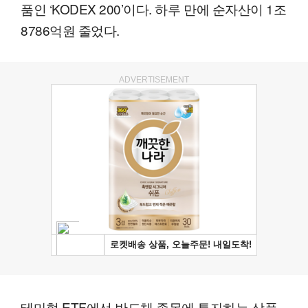
품인 ‘KODEX 200’이다. 하루 만에 순자산이 1조
8786억원 줄었다.
ADVERTISEMENT
테마형 ETF에선 반도체 종목에 투자하는 상품