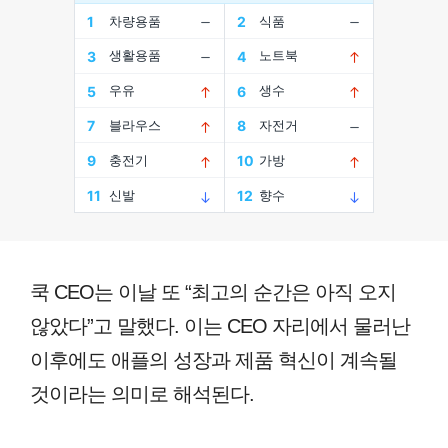
쿡 CEO는 이날 또 “최고의 순간은 아직 오지
않았다”고 말했다. 이는 CEO 자리에서 물러난
이후에도 애플의 성장과 제품 혁신이 계속될
것이라는 의미로 해석된다.