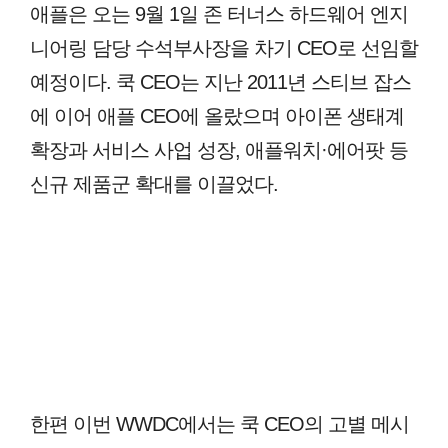
애플은 오는 9월 1일 존 터너스 하드웨어 엔지
니어링 담당 수석부사장을 차기 CEO로 선임할
예정이다. 쿡 CEO는 지난 2011년 스티브 잡스
에 이어 애플 CEO에 올랐으며 아이폰 생태계
확장과 서비스 사업 성장, 애플워치·에어팟 등
신규 제품군 확대를 이끌었다.
한편 이번 WWDC에서는 쿡 CEO의 고별 메시