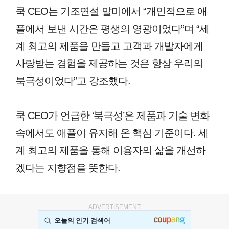
쿡 CEO는 기조연설 말미에서 “개인적으로 애
플에서 보낸 시간은 평생의 영광이었다”며 “세
계 최고의 제품을 만들고 고객과 개발자에게
사랑받는 경험을 제공하는 것은 항상 우리의
북극성이었다”고 강조했다.
쿡 CEO가 언급한 ‘북극성’은 제품과 기술 변화
속에서도 애플이 유지해 온 핵심 기준이다. 세
계 최고의 제품을 통해 이용자의 삶을 개선하
겠다는 지향점을 뜻한다.
ADVERTISEMENT