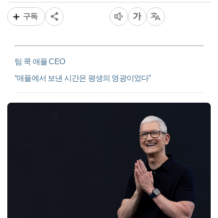
구독
팀 쿡 애플 CEO
“애플에서 보낸 시간은 평생의 영광이었다”