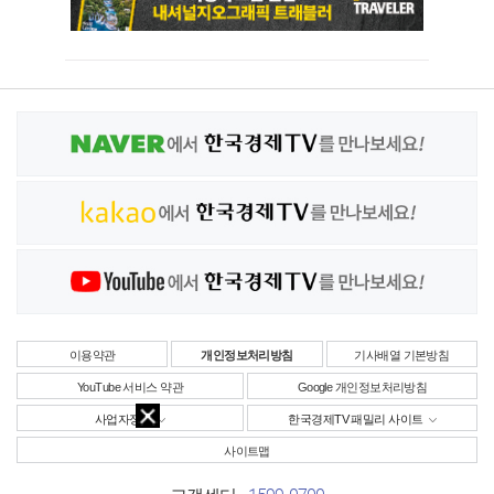
이용약관
개인정보처리방침
기사배열 기본방침
YouTube 서비스 약관
Google 개인정보처리방침
사업자정보
한국경제TV 패밀리 사이트
사이트맵