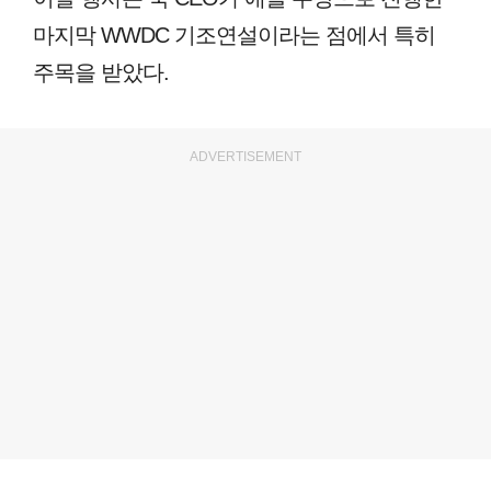
마지막 WWDC 기조연설이라는 점에서 특히
주목을 받았다.
ADVERTISEMENT