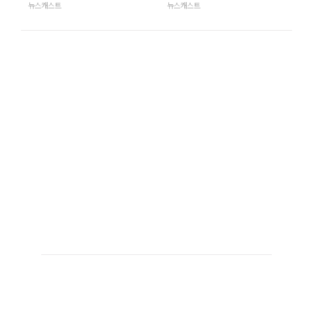
뉴스캐스트
뉴스캐스트