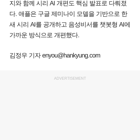
지와 함께 시리 AI 개편도 핵심 발표로 다뤄졌
다. 애플은 구글 제미나이 모델을 기반으로 한
새 시리 AI를 공개하고 음성비서를 챗봇형 AI에
가까운 방식으로 개편했다.
김정우 기자 enyou@hankyung.com
ADVERTISEMENT