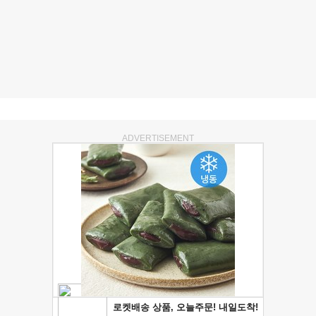
ADVERTISEMENT