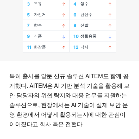
특히 출시를 앞둔 신규 솔루션 AITEM도 함께 공
개했다. AITEM은 AI 기반 분석 기술을 활용해 보
안 담당자의 위협 탐지와 대응 업무를 지원하는
솔루션으로, 현장에서는 AI 기술이 실제 보안 운
영 환경에서 어떻게 활용되는지에 대한 관심이
이어졌다고 회사 측은 전했다.