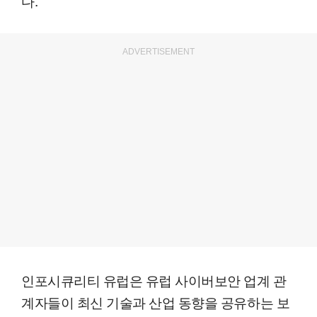
다.
ADVERTISEMENT
인포시큐리티 유럽은 유럽 사이버보안 업계 관
계자들이 최신 기술과 산업 동향을 공유하는 보