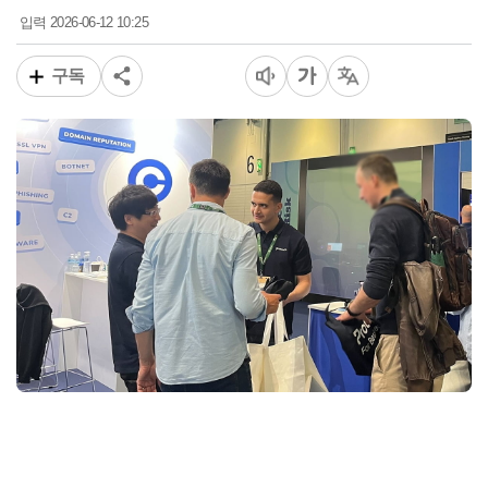
2026-06-12 10:25
입력
구독