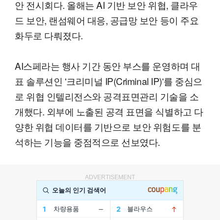
안 전시회다. 올해는 AI 기반 보안 위협, 클라우
드 보안, 랜섬웨어 대응, 공급망 보안 등이 주요
화두로 다뤄졌다.
AI스페라는 행사 기간 동안 부스를 운영하며 대
표 솔루션인 '크리미널 IP(Criminal IP)'를 중심으
로 위협 인텔리전스와 공격표면관리 기술을 소
개했다. 외부에 노출된 공격 표면을 식별하고 다
양한 위협 데이터를 기반으로 보안 위험도를 분
석하는 기능을 중점적으로 선보였다.
ADVERTISEMENT