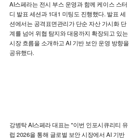
AI스페라는 전시 부스 운영과 함께 케이스 스터
디 발표 세션과 1대1 미팅도 진행했다. 발표 세
션에서는 공격표면관리가 단순 자산 가시화 단
계를 넘어 위협 탐지와 대응까지 확장되고 있는
시장 흐름을 소개하고 AI 기반 보안 운영 방향을
공유했다.
강병탁 AI스페라 대표는 "이번 인포시큐리티 유
럽 2026을 통해 글로벌 보안 시장에서 AI 기반