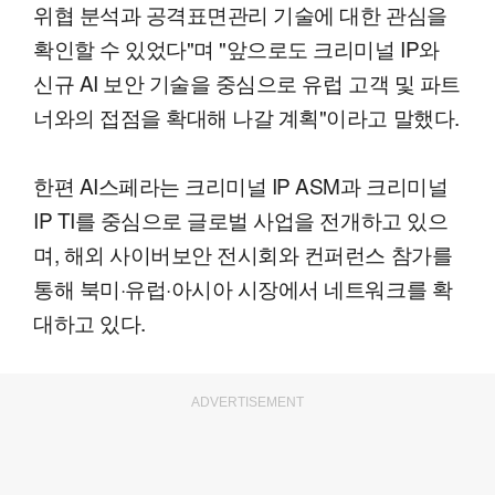
위협 분석과 공격표면관리 기술에 대한 관심을
확인할 수 있었다"며 "앞으로도 크리미널 IP와
신규 AI 보안 기술을 중심으로 유럽 고객 및 파트
너와의 접점을 확대해 나갈 계획"이라고 말했다.
한편 AI스페라는 크리미널 IP ASM과 크리미널
IP TI를 중심으로 글로벌 사업을 전개하고 있으
며, 해외 사이버보안 전시회와 컨퍼런스 참가를
통해 북미·유럽·아시아 시장에서 네트워크를 확
대하고 있다.
ADVERTISEMENT