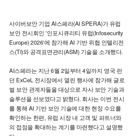
사이버보안 기업 AI스페라(AI SPERA)가 유럽
보안 전시회인 '인포시큐리티 유럽(Infosecurity
Europe) 2026'에 참가해 AI 기반 위협 인텔리전
스(TI)와 공격표면관리(ASM) 기술을 소개했다.
AI스페라는 지난 6월 2일부터 4일까지 영국 런
던 ExCeL 전시장에서 열린 행사에 참가해 글로
벌 보안 관계자들을 대상으로 자사 보안 기술과
솔루션을 선보였다고 밝혔다. 회사는 이번 전시
를 통해 AI 기반 보안 기술에 대한 현장 수요를
확인하는 한편, 유럽 시장 내 고객 및 파트너와
의 접점을 확대하는 계기를 마련했다고 설명했