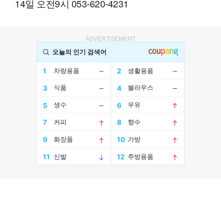
14일 오전9시 053-620-4231
ADVERTISEMENT