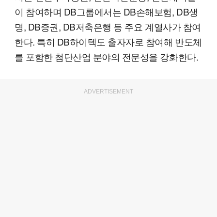
이 참여하며 DB그룹에서는 DB손해보험, DB생
명, DB증권, DB저축은행 등 주요 계열사가 참여
한다. 특히 DB하이텍도 출자자로 참여해 반도체
를 포함한 첨단산업 분야의 전문성을 강화한다.
ADVERTISEMENT