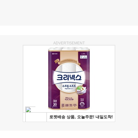
ADVERTISEMENT