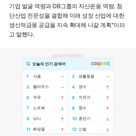
기업 발굴 역량과 DB그룹의 자산운용 역량, 첨
단산업 전문성을 결합해 미래 성장 산업에 대한
생산적금융 공급을 지속 확대해 나갈 계획"이라
고 말했다.
ADVERTISEMENT