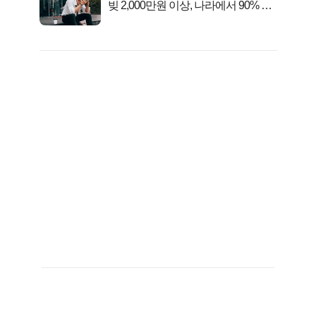
빚 2,000만원 이상, 나라에서 90% 갚
아준다!