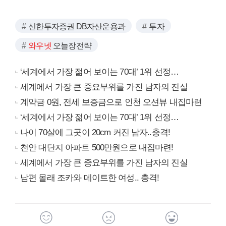
신한투자증권 DB자산운용과
투자
와우넷
오늘장전략
‘세계에서 가장 젊어 보이는 70대’ 1위 선정…
세계에서 가장 큰 중요부위를 가진 남자의 진실
계약금 0원, 전세 보증금으로 인천 오션뷰 내집마련
‘세계에서 가장 젊어 보이는 70대’ 1위 선정…
나이 70살에 그곳이 20cm 커진 남자..충격!
천안 대단지 아파트 500만원으로 내집마련!
세계에서 가장 큰 중요부위를 가진 남자의 진실
남편 몰래 조카와 데이트한 여성.. 충격!