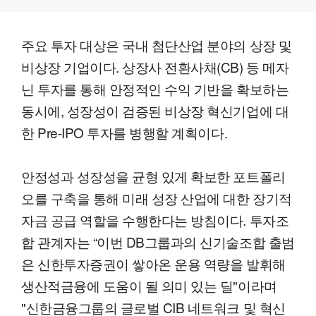
주요 투자 대상은 국내 첨단산업 분야의 상장 및
비상장 기업이다. 상장사 전환사채(CB) 등 메자
닌 투자를 통해 안정적인 수익 기반을 확보하는
동시에, 성장성이 검증된 비상장 혁신기업에 대
한 Pre-IPO 투자를 병행할 계획이다.
안정성과 성장성을 균형 있게 확보한 포트폴리
오를 구축을 통해 미래 성장 산업에 대한 장기적
자금 공급 역할을 수행한다는 방침이다. 투자조
합 관계자는 “이번 DB그룹과의 신기술조합 출범
은 신한투자증권이 쌓아온 운용 역량을 발휘해
생산적금융에 도움이 될 의미 있는 딜"이라며
"신한금융그룹의 글로벌 CIB 네트워크 및 혁신