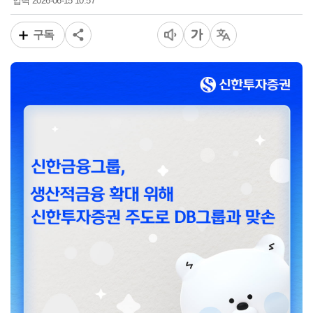
2026-06-15 10:57
입력
구독