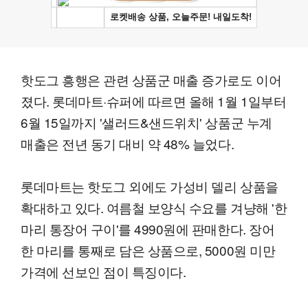
핫도그 흥행은 관련 상품군 매출 증가로도 이어
졌다. 롯데마트·슈퍼에 따르면 올해 1월 1일부터
6월 15일까지 '샐러드&샌드위치' 상품군 누계
매출은 전년 동기 대비 약 48% 늘었다.
롯데마트는 핫도그 외에도 가성비 델리 상품을
확대하고 있다. 여름철 보양식 수요를 겨냥해 '한
마리 통장어 구이'를 4990원에 판매한다. 장어
한 마리를 통째로 담은 상품으로, 5000원 미만
가격에 선보인 점이 특징이다.