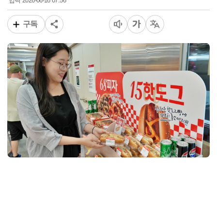
2026-06-16 07:56
입력
구독