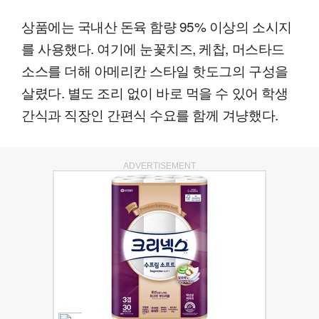
상품에는 국내산 돈육 함량 95% 이상의 소시지
를 사용했다. 여기에 눈꽃치즈, 케찹, 머스타드
소스를 더해 아메리칸 스타일 핫도그의 구성을
살렸다. 별도 조리 없이 바로 먹을 수 있어 학생
간식과 직장인 간편식 수요를 함께 겨냥했다.
ADVERTISEMENT