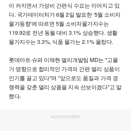
이 커지면서 가성비 간편식 수요는 이어지고 있
다. 국가데이터처가 6월 2일 발표한 ‘5월 소비자
물가동향’에 따르면 5월 소비자물가지수는
119.92로 전년 동월 대비 3.1% 상승했다. 생활
물가지수는 3.3%, 식품 물가는 2.1% 올랐다.
롯데마트·슈퍼 이채현 델리개발팀 MD는 "고물
가 영향으로 합리적인 가격의 간편 델리 상품이
인기를 끌고 있다"며 "앞으로도 품질과 가격 경
쟁력을 갖춘 델리 상품을 지속 선보이겠다"고 말
했다.
ADVERTISEMENT