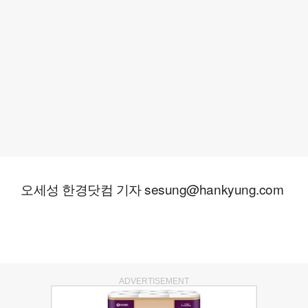
오세성 한경닷컴 기자 sesung@hankyung.com
ADVERTISEMENT