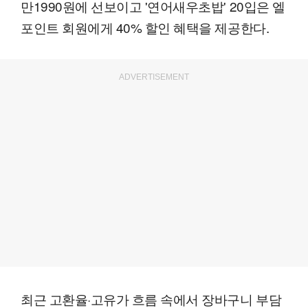
만1990원에 선보이고 '연어새우초밥' 20입은 엘
포인트 회원에게 40% 할인 혜택을 제공한다.
ADVERTISEMENT
최근 고환율·고유가 흐름 속에서 장바구니 부담