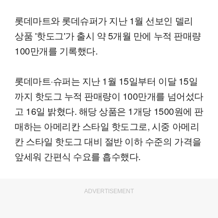
롯데마트와 롯데슈퍼가 지난 1월 선보인 델리
상품 '핫도그'가 출시 약 5개월 만에 누적 판매량
100만개를 기록했다.
롯데마트·슈퍼는 지난 1월 15일부터 이달 15일
까지 핫도그 누적 판매량이 100만개를 넘어섰다
고 16일 밝혔다. 해당 상품은 1개당 1500원에 판
매하는 아메리칸 스타일 핫도그로, 시중 아메리
칸 스타일 핫도그 대비 절반 이하 수준의 가격을
앞세워 간편식 수요를 흡수했다.
ADVERTISEMENT