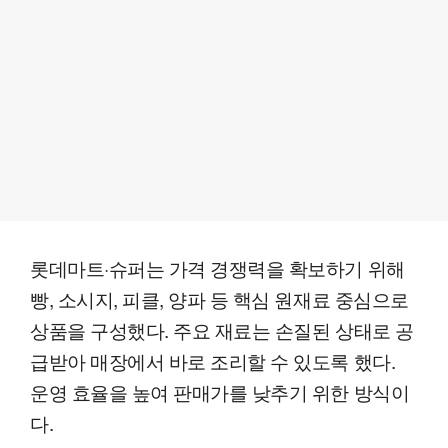
롯데마트·슈퍼는 가격 경쟁력을 확보하기 위해
빵, 소시지, 피클, 양파 등 핵심 원재료 중심으로
상품을 구성했다. 주요 재료는 손질된 상태로 공
급받아 매장에서 바로 조리할 수 있도록 했다.
운영 효율을 높여 판매가를 낮추기 위한 방식이
다.