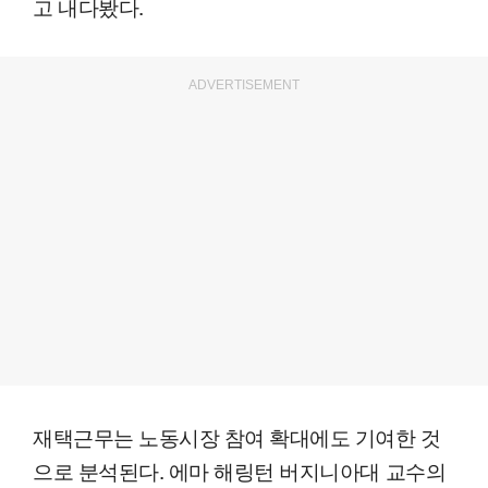
고 내다봤다.
ADVERTISEMENT
재택근무는 노동시장 참여 확대에도 기여한 것
으로 분석된다. 에마 해링턴 버지니아대 교수의