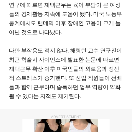
연구에 따르면 재택근무는 육아 부담이 큰 여성
들의 경제활동 지속에 도움이 됐다. 미국 노동부
통계에서도 팬데믹 이후 장애인 고용이 크게 늘
어난 것으로 나타났다.
다만 부작용도 적지 않다. 해링턴 교수 연구진이
최근 학술지 사이언스에 발표한 논문에 따르면
재택근무 확산 이후 미국인들의 외로움과 정신
적 스트레스가 증가했다. 또 신입 직원들이 선배
들과 함께 근무하며 습득하던 업무 역량이 약화
될 수 있다는 지적도 제기된다.
ADVERTISEMENT