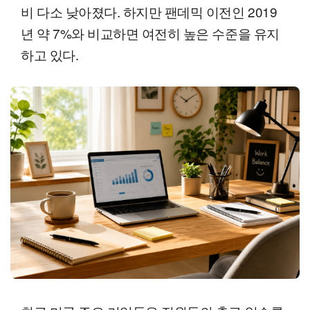
비 다소 낮아졌다. 하지만 팬데믹 이전인 2019
년 약 7%와 비교하면 여전히 높은 수준을 유지
하고 있다.