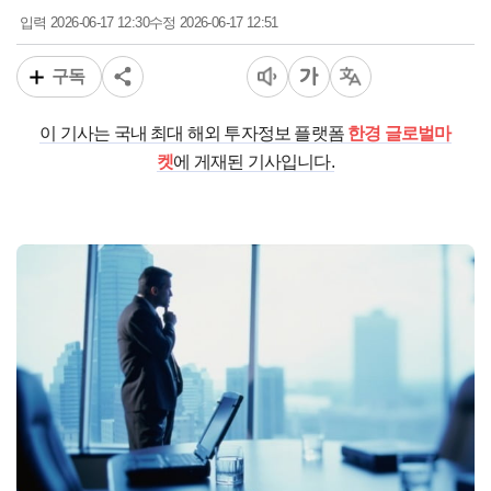
2026-06-17 12:30
2026-06-17 12:51
입력
수정
구독
이 기사는 국내 최대 해외 투자정보 플랫폼
한경 글로벌마
켓
에 게재된 기사입니다.