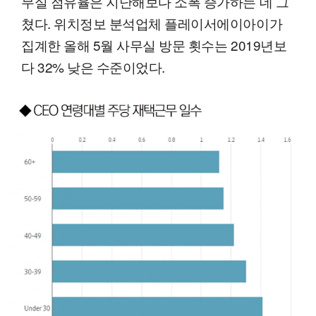
무실 점유율은 지난해보다 소폭 증가하는 데 그
쳤다. 위치정보 분석업체 플레이서에이아이가
집계한 올해 5월 사무실 방문 횟수는 2019년보
다 32% 낮은 수준이었다.