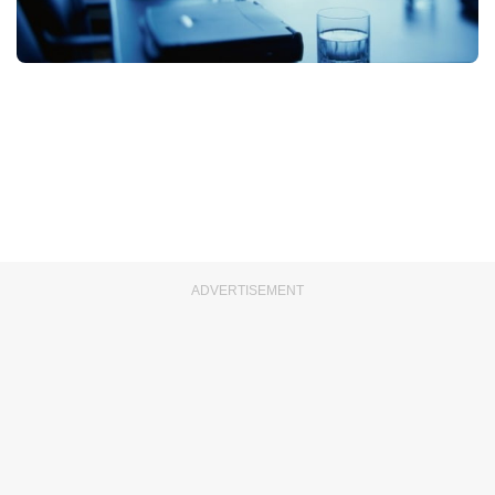
ADVERTISEMENT