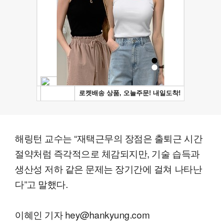
해링턴 교수는 “재택근무의 장점은 출퇴근 시간
절약처럼 즉각적으로 체감되지만, 기술 습득과
생산성 저하 같은 문제는 장기간에 걸쳐 나타난
다”고 말했다.
이혜인 기자 hey@hankyung.com