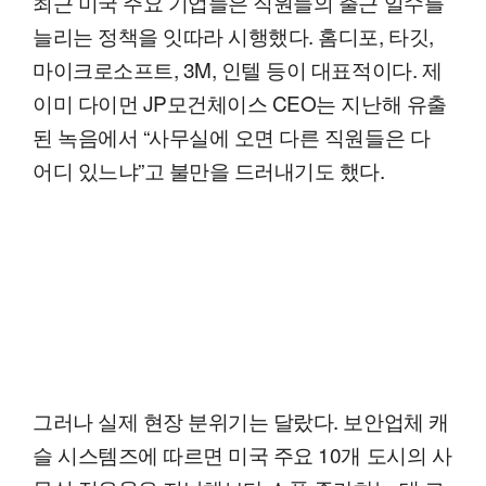
최근 미국 주요 기업들은 직원들의 출근 일수를
늘리는 정책을 잇따라 시행했다. 홈디포, 타깃,
마이크로소프트, 3M, 인텔 등이 대표적이다. 제
이미 다이먼 JP모건체이스 CEO는 지난해 유출
된 녹음에서 “사무실에 오면 다른 직원들은 다
어디 있느냐”고 불만을 드러내기도 했다.
그러나 실제 현장 분위기는 달랐다. 보안업체 캐
슬 시스템즈에 따르면 미국 주요 10개 도시의 사