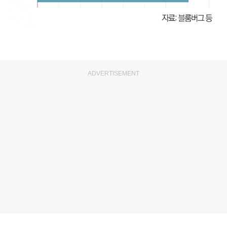
ADVERTISEMENT