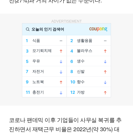
ADVERTISEMENT
코로나 팬데믹 이후 기업들이 사무실 복귀를 추
진하면서 재택근무 비율은 2022년(약 30%) 대