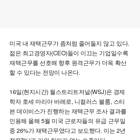
미국 내 재택근무가 좀처럼 줄어들지 않고 있다.
젊은 최고경영자(CEO)들이 이끄는 기업일수록
재택근무를 선호해 향후 원격근무가 더욱 확산
할 수 있다는 전망이 나온다.
16일(현지시간) 월스트리트저널(WSJ)은 경제
학자 호세 마리아 바레로, 니컬러스 블룸, 스티
븐 데이비스가 진행하는 재택근무 조사 결과를
인용해 올해 5월 미국 근로자들의 유급 근무일
중 26%가 재택근무였다고 보도했다. 이는 2년
전(27%)과 거의 차이가 없는 수준이다.