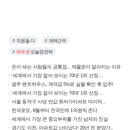
직원들 다
재택근무
와우넷
오늘장전략
돈이 새는 사람들의 공통점... 재물운이 달라지는 이유
‘세계에서 가장 젊어 보이는 70대’ 1위 선정…
광주 펜트하우스, 계약금 5%로 실물 확인 후 입주!
‘세계에서 가장 젊어 보이는 70대’ 1위 선정…
서울 동작구 사당 반값 최저가아파트 마지막...
한국로또, 8월부터 전국민에 1억원씩 준다
세계에서 가장 큰 중요부위를 가진 남자의 진실
경기도 이천, 아파트값 난리났다! 20년 전 분양가..