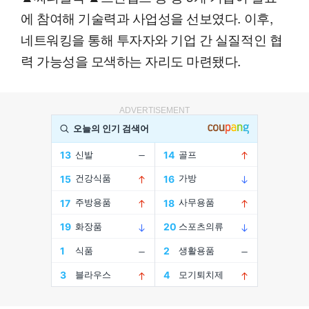
에 참여해 기술력과 사업성을 선보였다. 이후,
네트워킹을 통해 투자자와 기업 간 실질적인 협
력 가능성을 모색하는 자리도 마련됐다.
ADVERTISEMENT