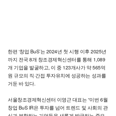
한편 ‘창업 BuS’는 2024년 첫 시행 이후 2025년
까지 전국 8개 창조경제혁신센터를 통해 1,089
개 기업을 발굴하고, 이 중 123개사가 약 565억
원 규모의 직·간접 투자유치에 성공하는 성과를
거둔 바 있다.
서울창조경제혁신센터 이영근 대표는 “이번 6월
창업 BuS IR은 투자를 넘어 트렌드 및 사회의 관
심과 부합하는 기업들을 새롭게 발굴하는 중요