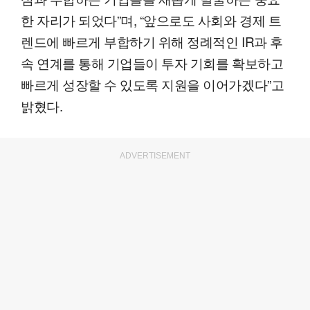
한 자리가 되었다”며, “앞으로도 사회와 경제 트
렌드에 빠르게 부합하기 위해 정례적인 IR과 후
속 연계를 통해 기업들이 투자 기회를 확보하고
빠르게 성장할 수 있도록 지원을 이어가겠다”고
밝혔다.
ADVERTISEMENT