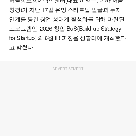
창경)가 지난 17일 유망 스타트업 발굴과 투자
연계를 통한 창업 생태계 활성화를 위해 마련된
프로그램인 ‘2026 창업 BuS(Build-up Strategy
for Startup)’의 6월 IR 피칭을 성황리에 개최했다
고 밝혔다.
ADVERTISEMENT