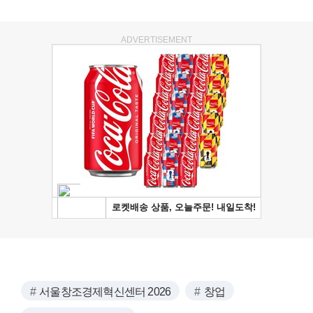
ADVERTISEMENT
서울창조경제혁신센터 2026
창업