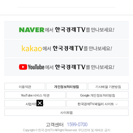
이용약관
개인정보처리방침
기사배열 기본방침
YouTube 서비스 약관
Google 개인정보처리방침