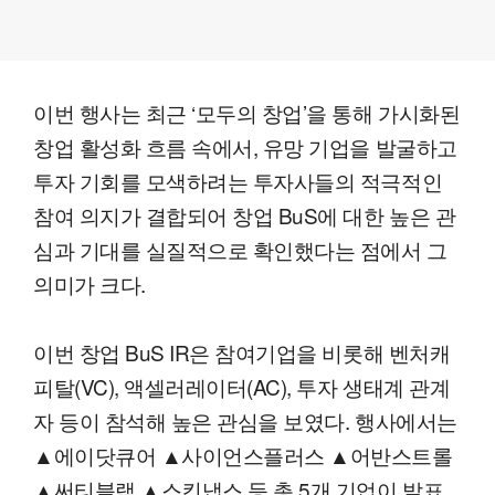
이번 행사는 최근 ‘모두의 창업’을 통해 가시화된
창업 활성화 흐름 속에서, 유망 기업을 발굴하고
투자 기회를 모색하려는 투자사들의 적극적인
참여 의지가 결합되어 창업 BuS에 대한 높은 관
심과 기대를 실질적으로 확인했다는 점에서 그
의미가 크다.
이번 창업 BuS IR은 참여기업을 비롯해 벤처캐
피탈(VC), 액셀러레이터(AC), 투자 생태계 관계
자 등이 참석해 높은 관심을 보였다. 행사에서는
▲에이닷큐어 ▲사이언스플러스 ▲어반스트롤
▲써티블랙 ▲스킨냅스 등 총 5개 기업이 발표