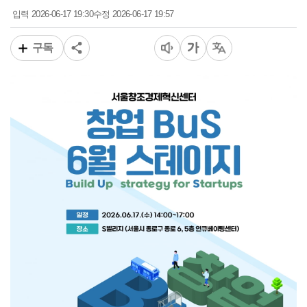
2026-06-17 19:30
2026-06-17 19:57
입력
수정
구독