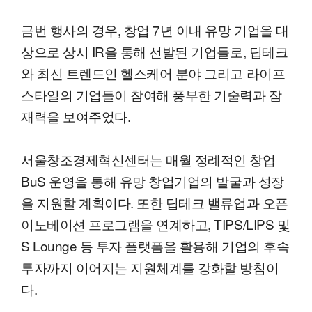
금번 행사의 경우, 창업 7년 이내 유망 기업을 대
상으로 상시 IR을 통해 선발된 기업들로, 딥테크
와 최신 트렌드인 헬스케어 분야 그리고 라이프
스타일의 기업들이 참여해 풍부한 기술력과 잠
재력을 보여주었다.
서울창조경제혁신센터는 매월 정례적인 창업
BuS 운영을 통해 유망 창업기업의 발굴과 성장
을 지원할 계획이다. 또한 딥테크 밸류업과 오픈
이노베이션 프로그램을 연계하고, TIPS/LIPS 및
S Lounge 등 투자 플랫폼을 활용해 기업의 후속
투자까지 이어지는 지원체계를 강화할 방침이
다.