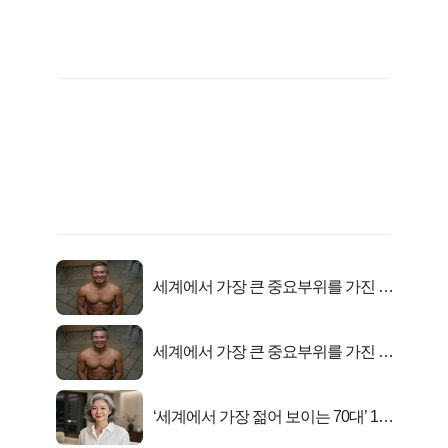
세계에서 가장 큰 중요부위를 가진 남
자의 진실
세계에서 가장 큰 중요부위를 가진 남
자의 진실
‘세계에서 가장 젊어 보이는 70대’ 1위
선정…