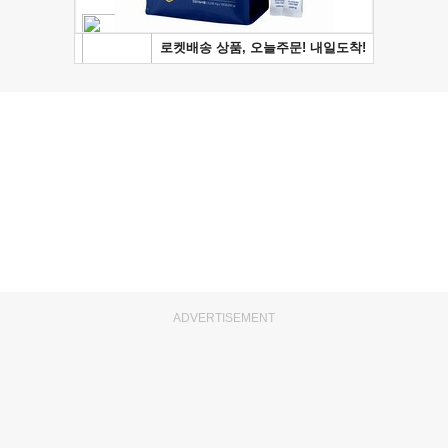
ADVERTISEMENT