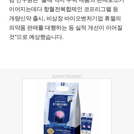
이어지는데다 항혈전복합제인 코프리그렐 등
개량신약 출시, 비상장 바이오벤처기업 휴젤의
의약품 판매를 대행하는 등 실적 개선이 이어질
것"으로 예상했습니다.
ADVERTISEMENT