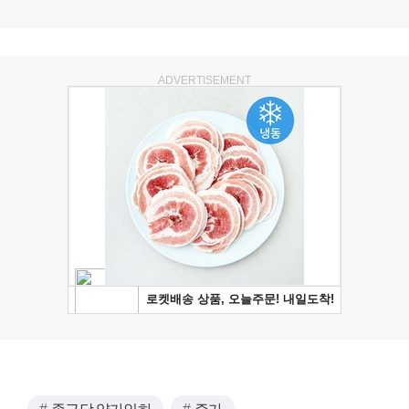
ADVERTISEMENT