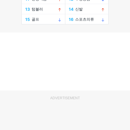
ADVERTISEMENT