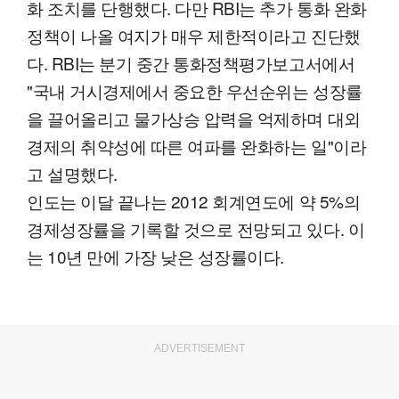
화 조치를 단행했다. 다만 RBI는 추가 통화 완화
정책이 나올 여지가 매우 제한적이라고 진단했
다. RBI는 분기 중간 통화정책평가보고서에서
"국내 거시경제에서 중요한 우선순위는 성장률
을 끌어올리고 물가상승 압력을 억제하며 대외
경제의 취약성에 따른 여파를 완화하는 일"이라
고 설명했다.
인도는 이달 끝나는 2012 회계연도에 약 5%의
경제성장률을 기록할 것으로 전망되고 있다. 이
는 10년 만에 가장 낮은 성장률이다.
ADVERTISEMENT