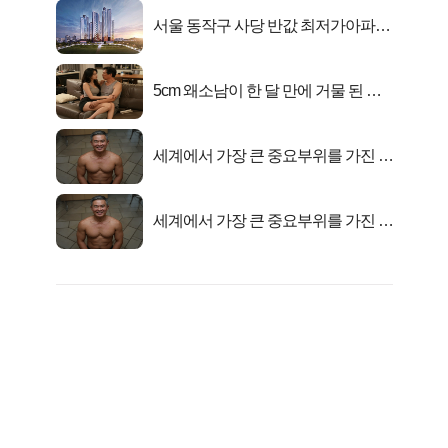
서울 동작구 사당 반값 최저가아파트
마지막...
5cm 왜소남이 한 달 만에 거물 된 사
연
세계에서 가장 큰 중요부위를 가진 남
자의 진실
세계에서 가장 큰 중요부위를 가진 남
자의 진실