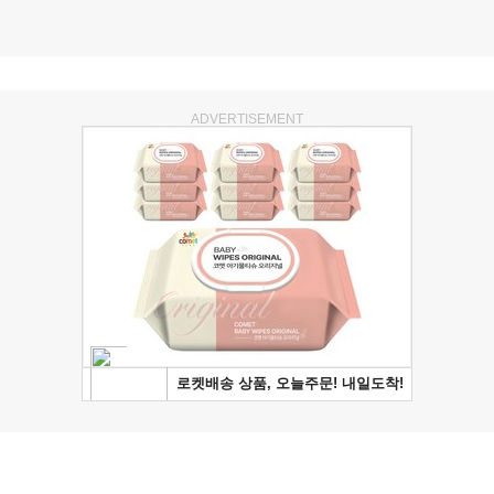
ADVERTISEMENT