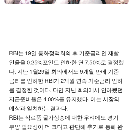
RBI는 19일 통화정책회의 후 기준금리인 재할
인율을 0.25%포인트 인하한 연 7.50%로 결정했
다. 지난 1월29일 회의에서도 9개월 만에 기준
금리를 인하한 RBI가 2개월 연속 기준금리 인하
를 결정한 것이다. 다만 지난 회의에서 인하됐던
지급준비율은 4.00%를 유지했다. 이는 시장의
예상과 일치하는 결과다.
RBI는 식료품 물가상승에 대한 우려에도 경기
부양 필요성이 더 크다고 판단해 추가로 통화 완