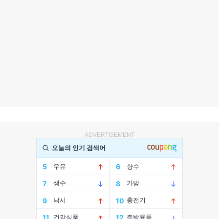
ADVERTISEMENT