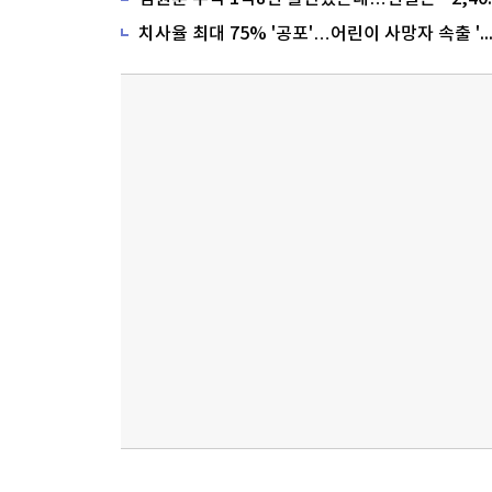
치사율 최대 75% '공포'…어린이 사망자 속출 