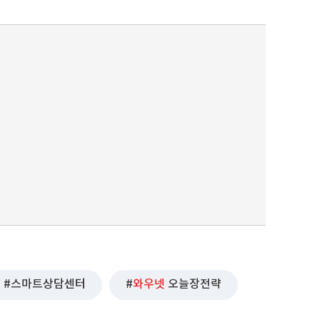
스마트상담센터
와우넷
오늘장전략