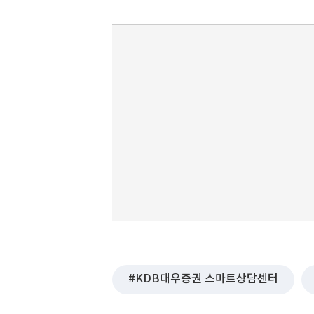
KDB대우증권 스마트상담센터