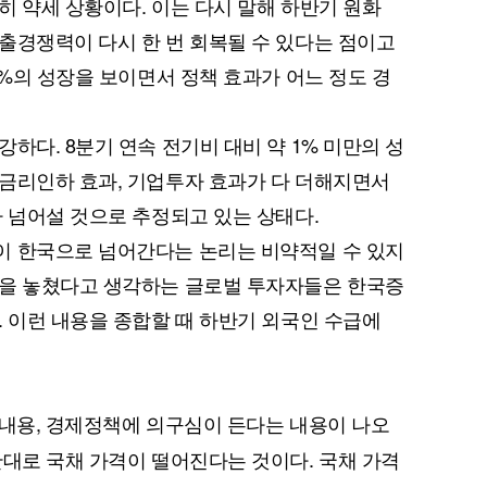
히 약세 상황이다. 이는 다시 말해 하반기 원화
출경쟁력이 다시 한 번 회복될 수 있다는 점이고
5%의 성장을 보이면서 정책 효과가 어느 정도 경
퀀텀
하다. 8분기 연속 전기비 대비 약 1% 미만의 성
이더리움 클래식
9
금리인하 효과, 기업투자 효과가 다 더해지면서
가 넘어설 것으로 추정되고 있는 상태다.
이 한국으로 넘어간다는 논리는 비약적일 수 있지
것을 놓쳤다고 생각하는 글로벌 투자자들은 한국증
. 이런 내용을 종합할 때 하반기 외국인 수급에
내용, 경제정책에 의구심이 든다는 내용이 나오
반대로 국채 가격이 떨어진다는 것이다. 국채 가격