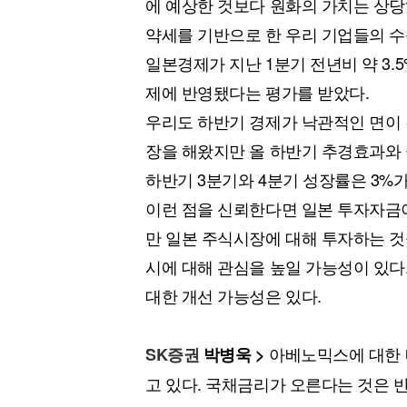
에 예상한 것보다 원화의 가치는 상당
약세를 기반으로 한 우리 기업들의 수
일본경제가 지난 1분기 전년비 약 3.
제에 반영됐다는 평가를 받았다.
우리도 하반기 경제가 낙관적인 면이 강
장을 해왔지만 올 하반기 추경효과와 
하반기 3분기와 4분기 성장률은 3%
이런 점을 신뢰한다면 일본 투자자금
만 일본 주식시장에 대해 투자하는 
시에 대해 관심을 높일 가능성이 있다
대한 개선 가능성은 있다.
아베노믹스에 대한 
SK증권
박병욱 >
고 있다. 국채금리가 오른다는 것은 