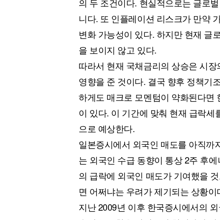
의 두 조건이다. 현실적으로는 글로벌
니다. 또 인플레이션 리스크가 만약 
변화 가능성이 있다. 하지만 현재 글
을 보이지 않고 있다.
따라서 현재 국채금리의 상승은 시장의
영향을 준 것이다. 결국 향후 정책기
하게도 매크로 모멘텀이 약화된다면 
이 있다. 이 기간에 맞춰 현재 급락세
으로 예상한다.
일본증시에서 외국인 매도를 아직까지
는 외국인 수급 동향이 통상 2주 후
의 급락에 외국인 매도가 기여했을 것
면 어쩌냐는 우려가 제기되는 상황이
지난 2009년 이후 한국증시에서의