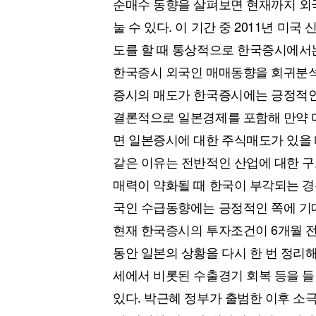
순매수 동향을 살펴보면 현재까지 외국
눌 수 있다. 이 기간 중 2011년 
도를 할 때 통상적으로 한국증시에서
한국증시 외국인 매매동향을 회귀분
증시의 매도가 한국증시에는 긍정적인 
결론적으로 일본경제를 포함해 만약 
면 일본증시에 대한 주식매도가 있을 
같은 이유는 전반적인 산업에 대한 구
매력이 약화될 때 한국이 부각되는 경
국인 수급동향에는 긍정적인 쪽에 기대
현재 한국증시의 투자조건이 6개월 전,
동안 일본의 상황을 다시 한 번 정리해
세에서 비롯된 수출경기 회복 등을 들
있다. 박근혜 정부가 출범한 이후 소