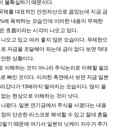
이 불확실하기 때문이다.
국채를 대표적인 안전자산으로 꼽았는데 지금 금
2%에 육박하는 모습인데 이러한 내용이 무제한
은 흐름이라는 시각이 나오고 있다.
 나오고 있고 여러 좋지 않은 모습이다. 무제한으
으로 자금을 조달해야 되는데 금이 없다 보면 막대
불안한 상황이다.
로 이해하는 것이 아니라 주식논리로 이해할 필요
6%로 빠진 것이다. 이러한 측면에서 보면 지금 일본
올라갔다가 13배까지 떨어지는 모습이다. 많이 올
 없는 현상으로 이해하는 것이 낫다.
 나왔다. 일본 연기금에서 주식을 사겠다는 내용
시장의 단순한 리스크로 해석할 수 있고 절대 흔들
 그렇기 때문에 여기서 일본의 닛케이 지수가 추가