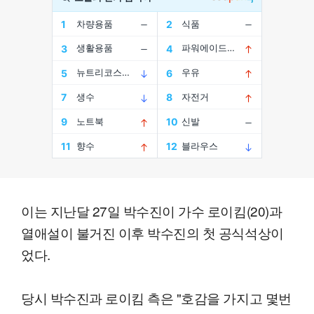
이는 지난달 27일 박수진이 가수 로이킴(20)과
열애설이 불거진 이후 박수진의 첫 공식석상이
었다.
당시 박수진과 로이킴 측은 "호감을 가지고 몇번