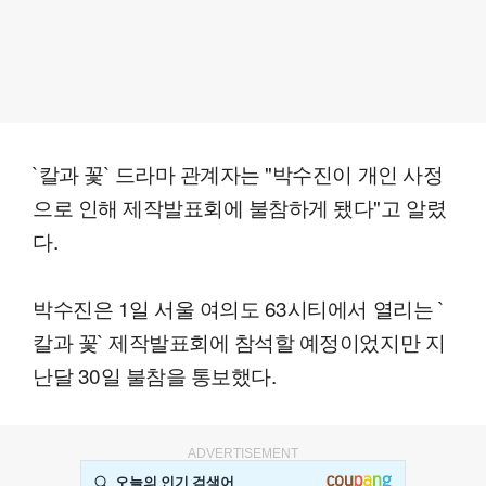
`칼과 꽃` 드라마 관계자는 "박수진이 개인 사정
으로 인해 제작발표회에 불참하게 됐다"고 알렸
다.
박수진은 1일 서울 여의도 63시티에서 열리는 `
칼과 꽃` 제작발표회에 참석할 예정이었지만 지
난달 30일 불참을 통보했다.
ADVERTISEMENT