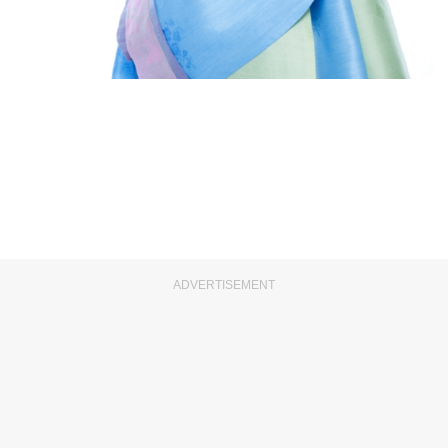
ADVERTISEMENT