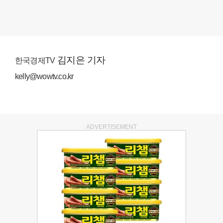
김지은 기자
한국경제TV
kelly@wowtv.co.kr
ADVERTISEMENT