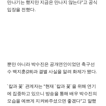
만나기는 했지만 지금은 만나지 않는다"고 공식
입장을 전했다.
뿐만 아니라 박수진은 공개연인이었던 축구선
수 백지훈(28)과 결별 사실을 알려 화제가 됐다.
`칼과 꽃` 관계자는 "현재 `칼과 꽃`을 위해 연기
에 집중하고 있으니 방송을 통해 배우 박수진의
모습을 예쁘게 지켜봐주셨으면 좋겠다"고 말했