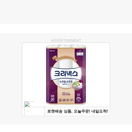
ADVERTISEMENT